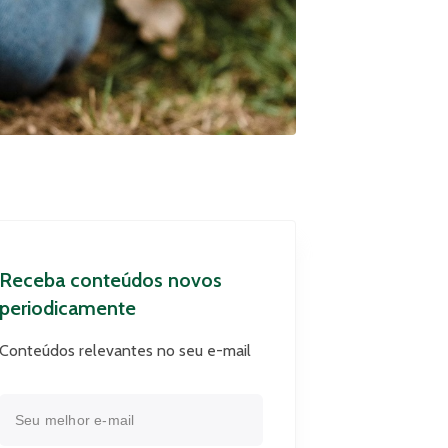
Receba conteúdos novos
periodicamente
Conteúdos relevantes no seu e-mail