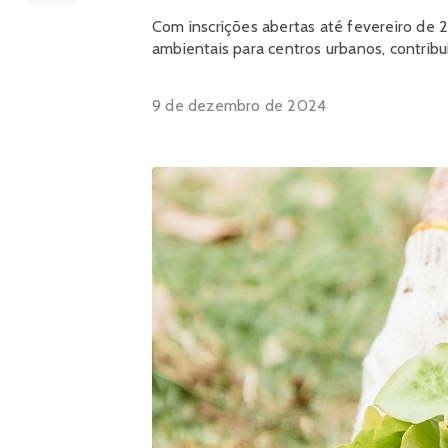
Com inscrições abertas até fevereiro de 2
ambientais para centros urbanos, contribu
9 de dezembro de 2024