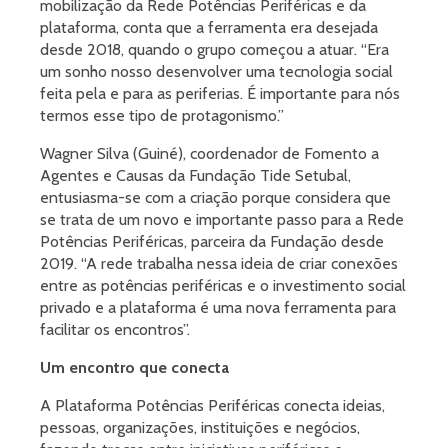
mobilização da Rede Potências Periféricas e da
plataforma, conta que a ferramenta era desejada
desde 2018, quando o grupo começou a atuar. “Era
um sonho nosso desenvolver uma tecnologia social
feita pela e para as periferias. É importante para nós
termos esse tipo de protagonismo.”
Wagner Silva (Guiné), coordenador de Fomento a
Agentes e Causas da Fundação Tide Setubal,
entusiasma-se com a criação porque considera que
se trata de um novo e importante passo para a Rede
Potências Periféricas, parceira da Fundação desde
2019. “A rede trabalha nessa ideia de criar conexões
entre as potências periféricas e o investimento social
privado e a plataforma é uma nova ferramenta para
facilitar os encontros”.
Um encontro que conecta
A Plataforma Potências Periféricas conecta ideias,
pessoas, organizações, instituições e negócios,