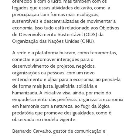
oferecido e com o lucro, mas também com os
legados que essas atividades deixarão, como, a
preocupação com formas mais ecológicas,
sustentáveis e descentralizadas de movimentar a
economia. Isso tudo está relacionado aos Objetivos
de Desenvolvimento Sustentável (ODS) da
Organização das Nações Unidas (ONU).
A rede e a plataforma buscam, como ferramentas,
conectar e promover interações para o
desenvolvimento de projetos, negócios,
organizações ou pessoas, com um novo
entendimento e olhar para a economia, ao pensá-la
de forma mais justa, igualitária, solidária e
humanizada. A iniciativa visa, ainda, por meio do
empoderamento das periferias, organizar a economia
em harmonia com a natureza, ao fugir da lógica
predatória que promove desigualdades, como é
observado no modelo vigente.
Bernardo Carvalho, gestor de comunicação e