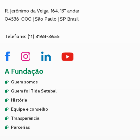
R. Jerônimo da Veiga, 164, 13° andar
04536-000 | São Paulo | SP Brasil
Telefone: (11) 3168-3655
A Fundação
Quem somos
Quem foi Tide Setubal
História
Equipe e conselho
Transparência
Parcerias