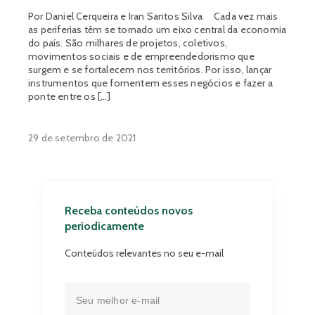
Por Daniel Cerqueira e Iran Santos Silva Cada vez mais
as periferias têm se tornado um eixo central da economia
do país. São milhares de projetos, coletivos,
movimentos sociais e de empreendedorismo que
surgem e se fortalecem nos territórios. Por isso, lançar
instrumentos que fomentem esses negócios e fazer a
ponte entre os […]
29 de setembro de 2021
Receba conteúdos novos
periodicamente
Conteúdos relevantes no seu e-mail