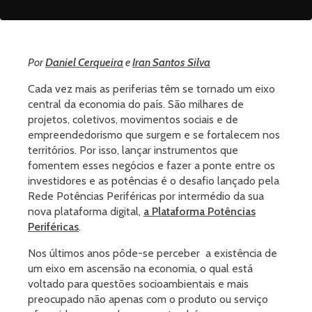
Por
Daniel Cerqueira
e
Iran Santos Silva
Cada vez mais as periferias têm se tornado um eixo
central da economia do país. São milhares de
projetos, coletivos, movimentos sociais e de
empreendedorismo que surgem e se fortalecem nos
territórios. Por isso, lançar instrumentos que
fomentem esses negócios e fazer a ponte entre os
investidores e as potências é o desafio lançado pela
Rede Potências Periféricas por intermédio da sua
nova plataforma digital,
a Plataforma Potências
Periféricas
.
Nos últimos anos pôde-se perceber a existência de
um eixo em ascensão na economia, o qual está
voltado para questões socioambientais e mais
preocupado não apenas com o produto ou serviço