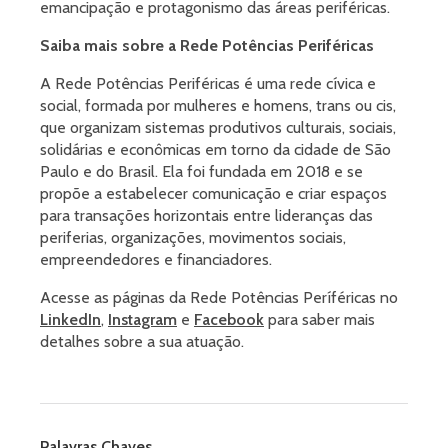
emancipação e protagonismo das áreas periféricas.
Saiba mais sobre a Rede Potências Periféricas
A Rede Potências Periféricas é uma rede cívica e
social, formada por mulheres e homens, trans ou cis,
que organizam sistemas produtivos culturais, sociais,
solidárias e econômicas em torno da cidade de São
Paulo e do Brasil. Ela foi fundada em 2018 e se
propõe a estabelecer comunicação e criar espaços
para transações horizontais entre lideranças das
periferias, organizações, movimentos sociais,
empreendedores e financiadores.
Acesse as páginas da Rede Potências Períféricas no
LinkedIn
,
Instagram
e
Facebook
para saber mais
detalhes sobre a sua atuação.
Palavras Chaves