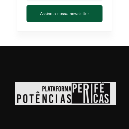
Assine a nossa newsletter