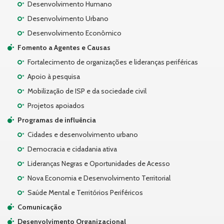
Desenvolvimento Humano
Desenvolvimento Urbano
Desenvolvimento Econômico
Fomento a Agentes e Causas
Fortalecimento de organizações e lideranças periféricas
Apoio à pesquisa
Mobilização de ISP e da sociedade civil
Projetos apoiados
Programas de influência
Cidades e desenvolvimento urbano
Democracia e cidadania ativa
Lideranças Negras e Oportunidades de Acesso
Nova Economia e Desenvolvimento Territorial
Saúde Mental e Territórios Periféricos
Comunicação
Desenvolvimento Organizacional