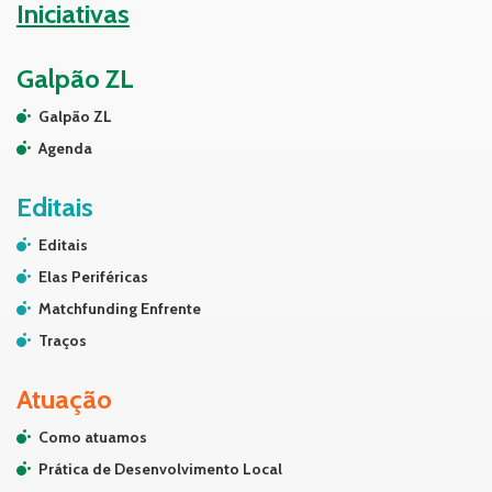
Iniciativas
Galpão ZL
Galpão ZL
Agenda
Editais
Editais
Elas Periféricas
Matchfunding Enfrente
Traços
Atuação
Como atuamos
Prática de Desenvolvimento Local