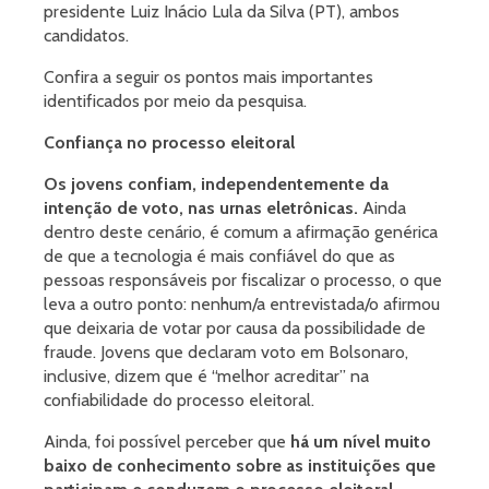
presidente Luiz Inácio Lula da Silva (PT), ambos
candidatos.
Confira a seguir os pontos mais importantes
identificados por meio da pesquisa.
Confiança no processo eleitoral
Os jovens confiam, independentemente da
intenção de voto, nas urnas eletrônicas.
Ainda
dentro deste cenário, é comum a afirmação genérica
de que a tecnologia é mais confiável do que as
pessoas responsáveis por fiscalizar o processo, o que
leva a outro ponto: nenhum/a entrevistada/o afirmou
que deixaria de votar por causa da possibilidade de
fraude. Jovens que declaram voto em Bolsonaro,
inclusive, dizem que é “melhor acreditar” na
confiabilidade do processo eleitoral.
Ainda, foi possível perceber que
há um nível muito
baixo de conhecimento sobre as instituições que