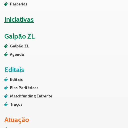
Parcerias
Iniciativas
Galpão ZL
Galpão ZL
Agenda
Editais
Editais
Elas Periféricas
Matchfunding Enfrente
Traços
Atuação