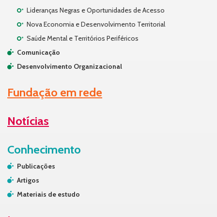
Lideranças Negras e Oportunidades de Acesso
Nova Economia e Desenvolvimento Territorial
Saúde Mental e Territórios Periféricos
Comunicação
Desenvolvimento Organizacional
Fundação em rede
Notícias
Conhecimento
Publicações
Artigos
Materiais de estudo