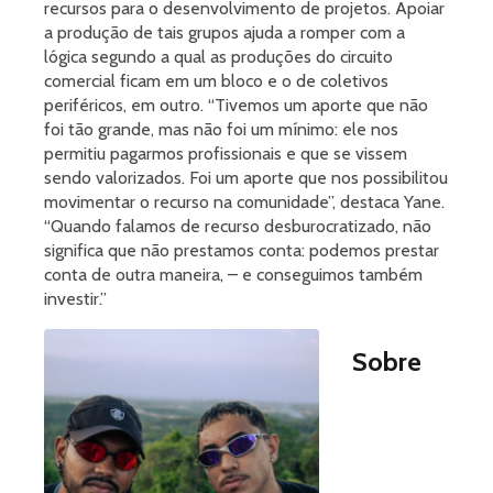
recursos para o desenvolvimento de projetos. Apoiar
a produção de tais grupos ajuda a romper com a
lógica segundo a qual as produções do circuito
comercial ficam em um bloco e o de coletivos
periféricos, em outro. “Tivemos um aporte que não
foi tão grande, mas não foi um mínimo: ele nos
permitiu pagarmos profissionais e que se vissem
sendo valorizados. Foi um aporte que nos possibilitou
movimentar o recurso na comunidade”, destaca Yane.
“Quando falamos de recurso desburocratizado, não
significa que não prestamos conta: podemos prestar
conta de outra maneira, – e conseguimos também
investir.”
Sobre