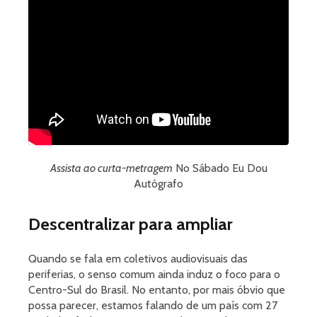
Assista ao curta-metragem
No Sábado Eu Dou
Autógrafo
Descentralizar para ampliar
Quando se fala em coletivos audiovisuais das
periferias, o senso comum ainda induz o foco para o
Centro-Sul do Brasil. No entanto, por mais óbvio que
possa parecer, estamos falando de um país com 27