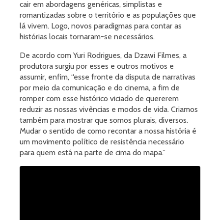
cair em abordagens genéricas, simplistas e
romantizadas sobre o território e as populações que
lá vivem. Logo, novos paradigmas para contar as
histórias locais tornaram-se necessários.
De acordo com Yuri Rodrigues, da Dzawi Filmes, a
produtora surgiu por esses e outros motivos e
assumir, enfim, “esse fronte da disputa de narrativas
por meio da comunicação e do cinema, a fim de
romper com esse histórico viciado de quererem
reduzir as nossas vivências e modos de vida. Criamos
também para mostrar que somos plurais, diversos.
Mudar o sentido de como recontar a nossa história é
um movimento político de resistência necessário
para quem está na parte de cima do mapa.”