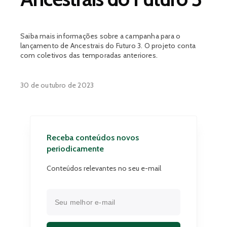
Saiba mais informações sobre a campanha para o
lançamento de Ancestrais do Futuro 3. O projeto conta
com coletivos das temporadas anteriores.
30 de outubro de 2023
Receba conteúdos novos
periodicamente
Conteúdos relevantes no seu e-mail