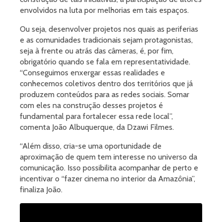
envolvidos na luta por melhorias em tais espaços.
Ou seja, desenvolver projetos nos quais as periferias
e as comunidades tradicionais sejam protagonistas,
seja à frente ou atrás das câmeras, é, por fim,
obrigatório quando se fala em representatividade.
“Conseguimos enxergar essas realidades e
conhecemos coletivos dentro dos territórios que já
produzem conteúdos para as redes sociais. Somar
com eles na construção desses projetos é
fundamental para fortalecer essa rede local”,
comenta João Albuquerque, da Dzawi Filmes.
“Além disso, cria-se uma oportunidade de
aproximação de quem tem interesse no universo da
comunicação. Isso possibilita acompanhar de perto e
incentivar o “fazer cinema no interior da Amazônia”,
finaliza João.