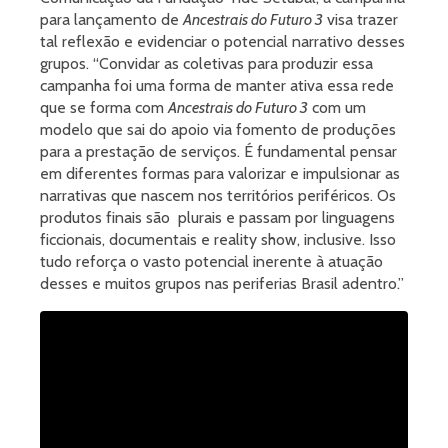
para lançamento de
Ancestrais do Futuro 3
visa trazer
tal reflexão e evidenciar o potencial narrativo desses
grupos. “Convidar as coletivas para produzir essa
campanha foi uma forma de manter ativa essa rede
que se forma com
Ancestrais do Futuro 3
com um
modelo que sai do apoio via fomento de produções
para a prestação de serviços. É fundamental pensar
em diferentes formas para valorizar e impulsionar as
narrativas que nascem nos territórios periféricos. Os
produtos finais são plurais e passam por linguagens
ficcionais, documentais e reality show, inclusive. Isso
tudo reforça o vasto potencial inerente à atuação
desses e muitos grupos nas periferias Brasil adentro.”