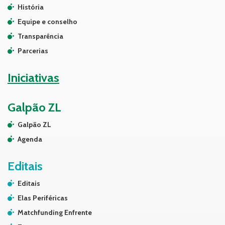
História
Equipe e conselho
Transparência
Parcerias
Iniciativas
Galpão ZL
Galpão ZL
Agenda
Editais
Editais
Elas Periféricas
Matchfunding Enfrente