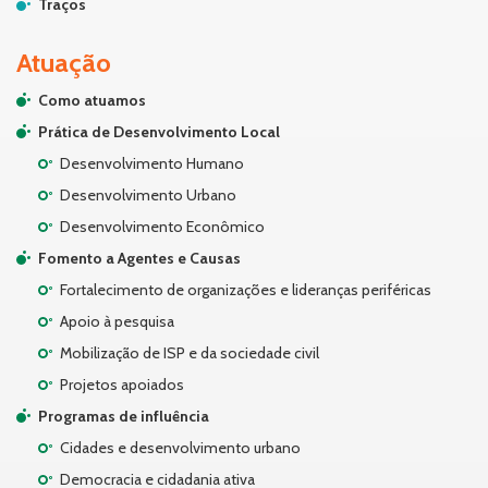
Traços
Atuação
Como atuamos
Prática de Desenvolvimento Local
Desenvolvimento Humano
Desenvolvimento Urbano
Desenvolvimento Econômico
Fomento a Agentes e Causas
Fortalecimento de organizações e lideranças periféricas
Apoio à pesquisa
Mobilização de ISP e da sociedade civil
Projetos apoiados
Programas de influência
Cidades e desenvolvimento urbano
Democracia e cidadania ativa