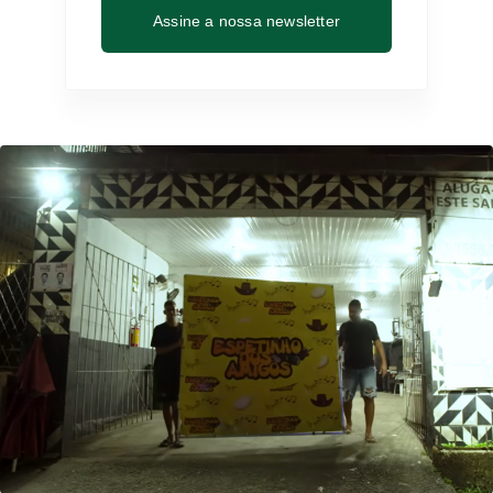
Assine a nossa newsletter