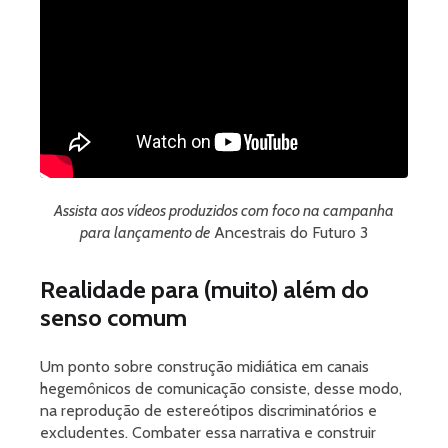
Assista aos vídeos produzidos com foco na campanha
para lançamento de
Ancestrais do Futuro 3
Realidade para (muito) além do
senso comum
Um ponto sobre construção midiática em canais
hegemônicos de comunicação consiste, desse modo,
na reprodução de estereótipos discriminatórios e
excludentes. Combater essa narrativa e construir