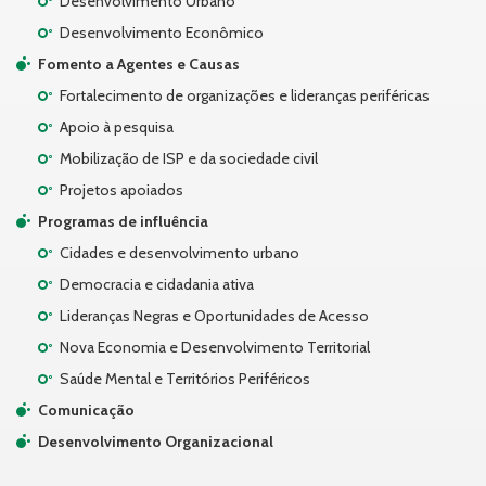
Desenvolvimento Urbano
Desenvolvimento Econômico
Fomento a Agentes e Causas
Fortalecimento de organizações e lideranças periféricas
Apoio à pesquisa
Mobilização de ISP e da sociedade civil
Projetos apoiados
Programas de influência
Cidades e desenvolvimento urbano
Democracia e cidadania ativa
Lideranças Negras e Oportunidades de Acesso
Nova Economia e Desenvolvimento Territorial
Saúde Mental e Territórios Periféricos
Comunicação
Desenvolvimento Organizacional