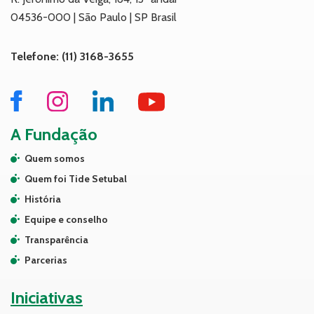
04536-000 | São Paulo | SP Brasil
Telefone: (11) 3168-3655
A Fundação
Quem somos
Quem foi Tide Setubal
História
Equipe e conselho
Transparência
Parcerias
Iniciativas