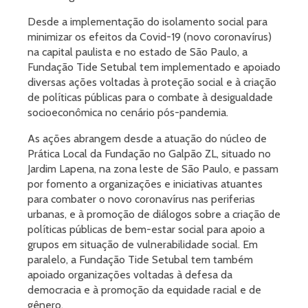
Desde a implementação do isolamento social para
minimizar os efeitos da Covid-19 (novo coronavírus)
na capital paulista e no estado de São Paulo, a
Fundação Tide Setubal tem implementado e apoiado
diversas ações voltadas à proteção social e à criação
de políticas públicas para o combate à desigualdade
socioeconômica no cenário pós-pandemia.
As ações abrangem desde a atuação do núcleo de
Prática Local da Fundação no Galpão ZL, situado no
Jardim Lapena, na zona leste de São Paulo, e passam
por fomento a organizações e iniciativas atuantes
para combater o novo coronavírus nas periferias
urbanas, e à promoção de diálogos sobre a criação de
políticas públicas de bem-estar social para apoio a
grupos em situação de vulnerabilidade social. Em
paralelo, a Fundação Tide Setubal tem também
apoiado organizações voltadas à defesa da
democracia e à promoção da equidade racial e de
gênero.