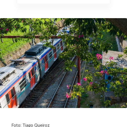
Foto: Tiago Queiroz