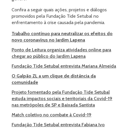
Confira a seguir quais ações, projetos e diálogos
promovidos pela Fundação Tide Setubal no
enfrentamento à crise causada pela pandemia.
Trabalho contínuo para neutralizar os efeitos do
novo coronavírus no Jardim Lapena
Ponto de Leitura organiza atividades online para
chegar ao público do Jardim Lapena
Fundação Tide Setubal entrevista Mariana Almeida
O Galpão ZL a um clique de distância da
comunidade
Projeto fomentado pela Fundação Tide Setubal
estuda impactos sociais e territoriais da Covid-19
nas metrópoles de SP e Baixada Santista
Match coletivo no combate à Covid-19
Fundação Tide Setubal entrevista Fabiana Ivo