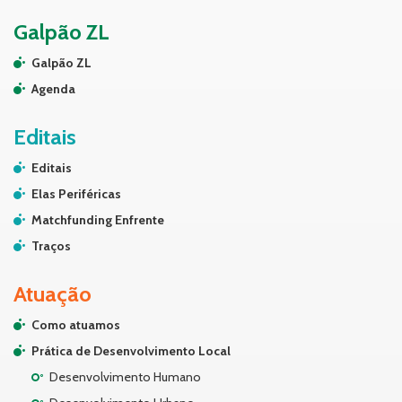
Galpão ZL
Galpão ZL
Agenda
Editais
Editais
Elas Periféricas
Matchfunding Enfrente
Traços
Atuação
Como atuamos
Prática de Desenvolvimento Local
Desenvolvimento Humano