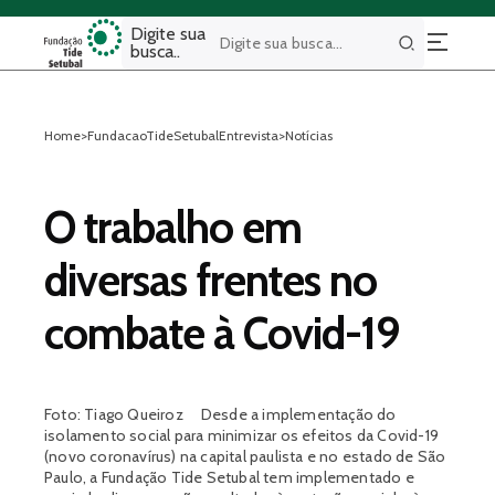
Digite sua
busca..
Buscar
Home
>
FundacaoTideSetubalEntrevista
>
Notícias
O trabalho em
diversas frentes no
combate à Covid-19
Foto: Tiago Queiroz Desde a implementação do
isolamento social para minimizar os efeitos da Covid-19
(novo coronavírus) na capital paulista e no estado de São
Paulo, a Fundação Tide Setubal tem implementado e