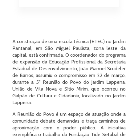
A construção de uma escola técnica (ETEC) no Jardim
Pantanal, em São Miguel Paulista, zona leste da
capital, está confirmada. O coordenador do programa
de expansão da Educação Profissional da Secretaria
Estadual de Desenvolvimento, João Manoel Scudeler
de Barros, assumiu o compromisso em 22 de março,
durante a 5° Reunião do Povo do Jardim Lappena,
União de Vila Nova e Sítio Mirim, que ocorreu no
Galpão de Cultura e Cidadania, localizado no Jardim
Lappena.
A Reunião do Povo é um espaço de atuação onde a
comunidade debate demandas e traça caminhos de
aproximação com o poder público. A iniciativa
exemplifica o trabalho da Fundação Tide Setubal de