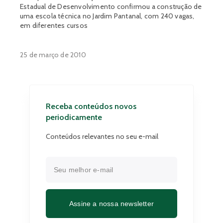
Estadual de Desenvolvimento confirmou a construção de
uma escola técnica no Jardim Pantanal, com 240 vagas,
em diferentes cursos
25 de março de 2010
Receba conteúdos novos
periodicamente
Conteúdos relevantes no seu e-mail
Assine a nossa newsletter