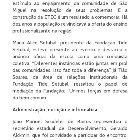
estímulo ao engajamento da comunidade de São
Miguel na resolução de seus problemas. E a
construção da ETEC é um resultado a comemorar. Há
dez anos a população reivindicava a oferta do ensino
profissionalizante na região.
Maria Alice Setubal, presidente da Fundação Tide
Setubal, esteve presente ao evento e destacou o
anúncio oficial da escola como uma conquista
coletiva. “Diferentes instâncias estão juntas em prol
das comunidades. Isso faz toda a diferença.” Já Tião
Soares, da área de relações institucionais da
Fundação Tide Setubal, ressaltou o papel de
mediação da Fundação: “Unimos forças em defesa
do bem comum”.
Administração, nutrição e informática
João Manoel Scudeler de Barros representou o
secretário estadual de Desenvolvimento, Geraldo
Alckmin, que foi convidado a participar do encontro,