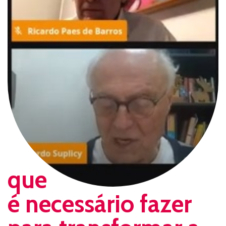
que
é necessário fazer