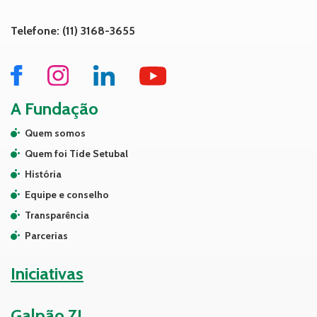
Telefone: (11) 3168-3655
A Fundação
Quem somos
Quem foi Tide Setubal
História
Equipe e conselho
Transparência
Parcerias
Iniciativas
Galpão ZL