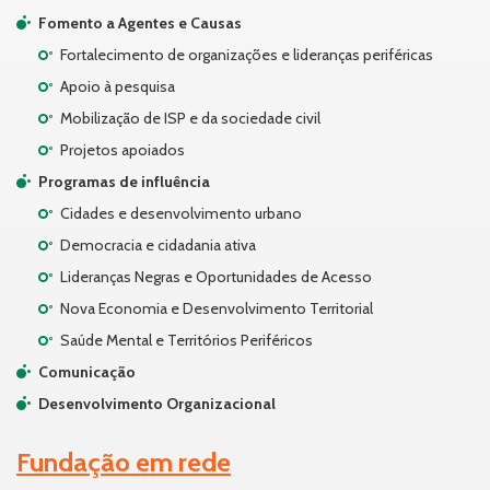
Fomento a Agentes e Causas
Fortalecimento de organizações e lideranças periféricas
Apoio à pesquisa
Mobilização de ISP e da sociedade civil
Projetos apoiados
Programas de influência
Cidades e desenvolvimento urbano
Democracia e cidadania ativa
Lideranças Negras e Oportunidades de Acesso
Nova Economia e Desenvolvimento Territorial
Saúde Mental e Territórios Periféricos
Comunicação
Desenvolvimento Organizacional
Fundação em rede