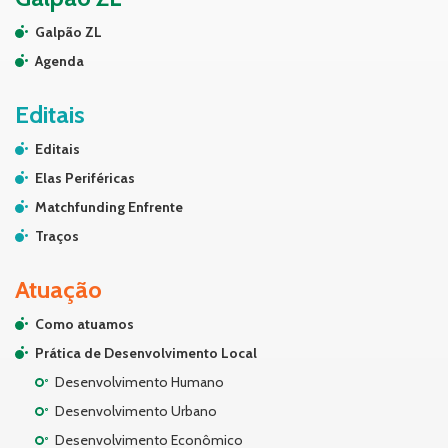
Galpão ZL
Agenda
Editais
Editais
Elas Periféricas
Matchfunding Enfrente
Traços
Atuação
Como atuamos
Prática de Desenvolvimento Local
Desenvolvimento Humano
Desenvolvimento Urbano
Desenvolvimento Econômico