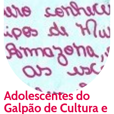
Adolescentes do
Galpão de Cultura e