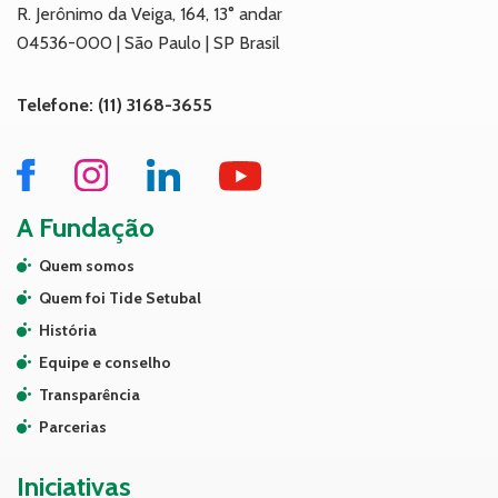
R. Jerônimo da Veiga, 164, 13° andar
04536-000 | São Paulo | SP Brasil
Telefone: (11) 3168-3655
A Fundação
Quem somos
Quem foi Tide Setubal
História
Equipe e conselho
Transparência
Parcerias
Iniciativas