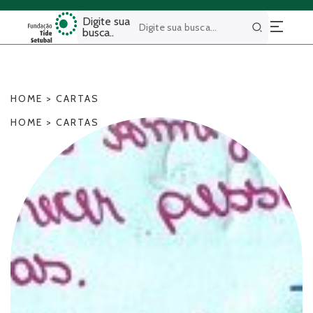
Digite sua
busca..
Buscar
HOME
>
CARTAS
HOME
>
CARTAS