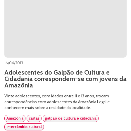
16/04/2013
Adolescentes do Galpão de Cultura e
Cidadania correspondem-se com jovens da
Amazônia
Vinte adolescentes, com idades entre 11 e 13 anos, trocam
correspondências com adolescentes da Amazônia Legal e
conhecem mais sobre a realidade da localidade.
Amazônia
cartas
galpão de cultura e cidadania
intercâmbio cultural