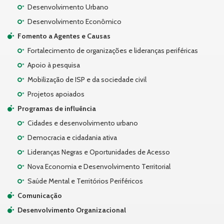
Desenvolvimento Urbano
Desenvolvimento Econômico
Fomento a Agentes e Causas
Fortalecimento de organizações e lideranças periféricas
Apoio à pesquisa
Mobilização de ISP e da sociedade civil
Projetos apoiados
Programas de influência
Cidades e desenvolvimento urbano
Democracia e cidadania ativa
Lideranças Negras e Oportunidades de Acesso
Nova Economia e Desenvolvimento Territorial
Saúde Mental e Territórios Periféricos
Comunicação
Desenvolvimento Organizacional