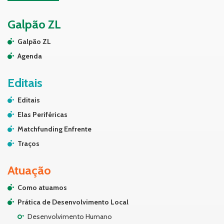
Galpão ZL
Galpão ZL
Agenda
Editais
Editais
Elas Periféricas
Matchfunding Enfrente
Traços
Atuação
Como atuamos
Prática de Desenvolvimento Local
Desenvolvimento Humano