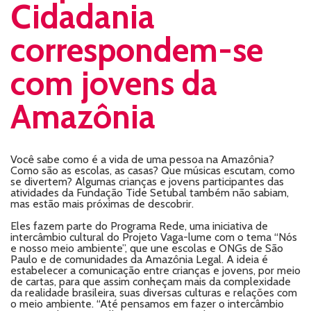
Cidadania
correspondem-se
com jovens da
Amazônia
Você sabe como é a vida de uma pessoa na Amazônia?
Como são as escolas, as casas? Que músicas escutam, como
se divertem? Algumas crianças e jovens participantes das
atividades da Fundação Tide Setubal também não sabiam,
mas estão mais próximas de descobrir.
Eles fazem parte do Programa Rede, uma iniciativa de
intercâmbio cultural do Projeto Vaga-lume com o tema “Nós
e nosso meio ambiente”, que une escolas e ONGs de São
Paulo e de comunidades da Amazônia Legal. A ideia é
estabelecer a comunicação entre crianças e jovens, por meio
de cartas, para que assim conheçam mais da complexidade
da realidade brasileira, suas diversas culturas e relações com
o meio ambiente. “Até pensamos em fazer o intercâmbio