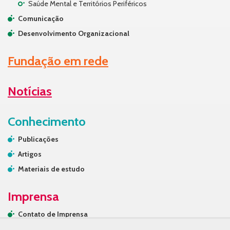
Saúde Mental e Territórios Periféricos
Comunicação
Desenvolvimento Organizacional
Fundação em rede
Notícias
Conhecimento
Publicações
Artigos
Materiais de estudo
Imprensa
Contato de Imprensa
Releases