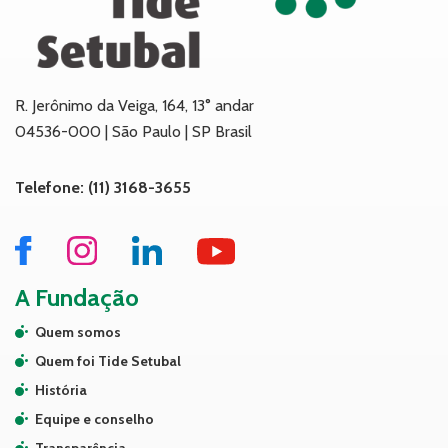
R. Jerônimo da Veiga, 164, 13° andar
04536-000 | São Paulo | SP Brasil
Telefone: (11) 3168-3655
A Fundação
Quem somos
Quem foi Tide Setubal
História
Equipe e conselho