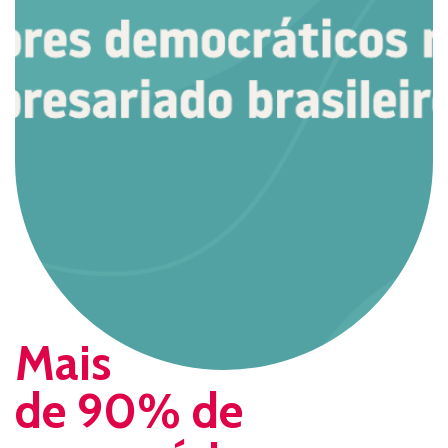
Mais
de 90% de