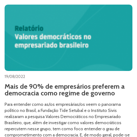
19/08/2022
Mais de 90% de empresários preferem a
democracia como regime de governo
Para entender como as/os empresárias/os veem o panorama
político no Brasil, a Fundação Tide Setubal e o Instituto Sivis
realizaram a pesquisa Valores Democráticos no Empresariado
Brasileiro, que, além de investigar como valores democráticos
repercutem nesse grupo, tem como foco entender o grau de
comprometimento com a democracia. E, de modo geral, pode-se