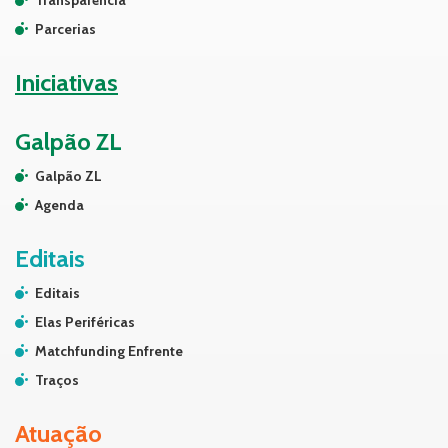
Transparência
Parcerias
Iniciativas
Galpão ZL
Galpão ZL
Agenda
Editais
Editais
Elas Periféricas
Matchfunding Enfrente
Traços
Atuação