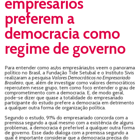
empresários
preferem a
democracia como
regime de governo
Para entender como as/os empresárias/os veem o panorama
político no Brasil, a Fundação Tide Setubal e o Instituto Sivis
realizaram a pesquisa
Valores Democráticos no Empresariado
Brasileiro
, que, além de investigar como valores democráticos
repercutem nesse grupo, tem como foco entender o grau de
comprometimento com a democracia. E, de modo geral,
pode-se dizer que quase a totalidade do empresariado
participante do estudo prefere a democracia em detrimento
a qualquer outra forma de organização política.
Segundo o estudo, 91% do empresariado concorda com a
premissa segundo a qual mesmo com a existência de alguns
problemas, a democracia é preferível a qualquer outra forma
de governo. Esse dado dialoga com a premissa segundo a
qual é importante considerar que a democracia precisa do