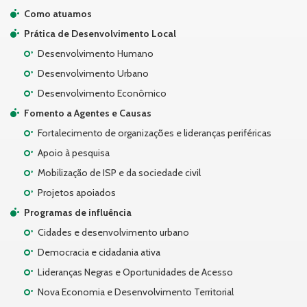
Como atuamos
Prática de Desenvolvimento Local
Desenvolvimento Humano
Desenvolvimento Urbano
Desenvolvimento Econômico
Fomento a Agentes e Causas
Fortalecimento de organizações e lideranças periféricas
Apoio à pesquisa
Mobilização de ISP e da sociedade civil
Projetos apoiados
Programas de influência
Cidades e desenvolvimento urbano
Democracia e cidadania ativa
Lideranças Negras e Oportunidades de Acesso
Nova Economia e Desenvolvimento Territorial