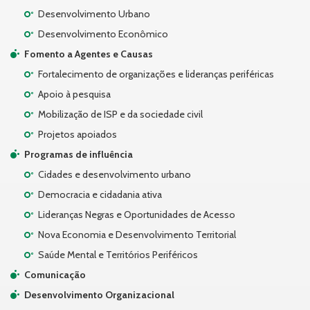
Desenvolvimento Urbano
Desenvolvimento Econômico
Fomento a Agentes e Causas
Fortalecimento de organizações e lideranças periféricas
Apoio à pesquisa
Mobilização de ISP e da sociedade civil
Projetos apoiados
Programas de influência
Cidades e desenvolvimento urbano
Democracia e cidadania ativa
Lideranças Negras e Oportunidades de Acesso
Nova Economia e Desenvolvimento Territorial
Saúde Mental e Territórios Periféricos
Comunicação
Desenvolvimento Organizacional