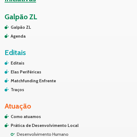
Galpão ZL
Galpão ZL
Agenda
Editais
Editais
Elas Periféricas
Matchfunding Enfrente
Traços
Atuação
Como atuamos
Prática de Desenvolvimento Local
Desenvolvimento Humano