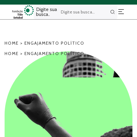
Digite sua
busca..
Buscar
HOME
>
ENGAJAMENTO POLÍTICO
HOME
>
ENGAJAMENTO POLÍTICO