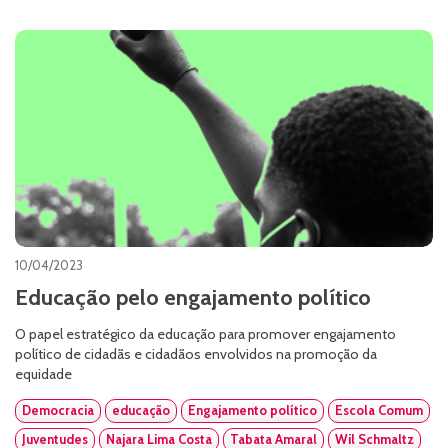
10/04/2023
Educação pelo engajamento político
O papel estratégico da educação para promover engajamento
político de cidadãs e cidadãos envolvidos na promoção da
equidade
Democracia
educação
Engajamento político
Escola Comum
Juventudes
Najara Lima Costa
Tabata Amaral
Wil Schmaltz