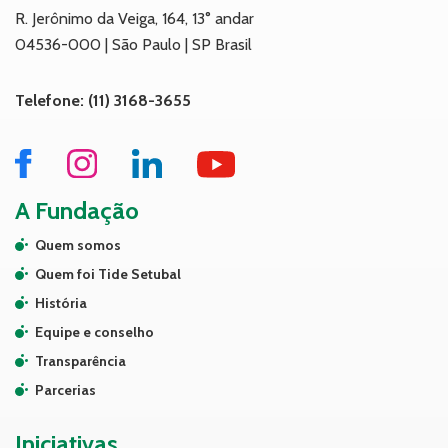
R. Jerônimo da Veiga, 164, 13° andar
04536-000 | São Paulo | SP Brasil
Telefone: (11) 3168-3655
A Fundação
Quem somos
Quem foi Tide Setubal
História
Equipe e conselho
Transparência
Parcerias
Iniciativas