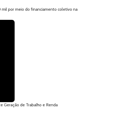
 mil por meio do financiamento coletivo na
e Geração de Trabalho e Renda