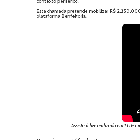
contexto periférico.
Esta chamada pretende mobilizar
R$ 2.250.00
plataforma Benfeitoria.
Assista à live realizada em 13 de m