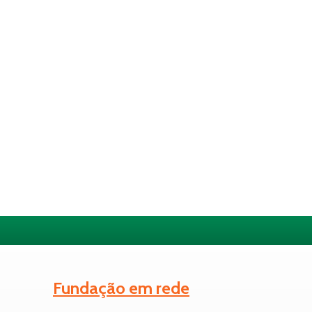
Fundação em rede