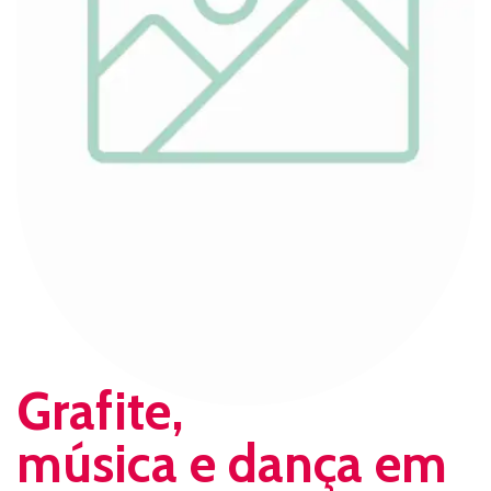
Grafite,
música e dança em