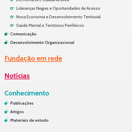
Lideranças Negras e Oportunidades de Acesso
Nova Economia e Desenvolvimento Territorial
Saúde Mental e Territórios Periféricos
Comunicação
Desenvolvimento Organizacional
Fundação em rede
Notícias
Conhecimento
Publicações
Artigos
Materiais de estudo