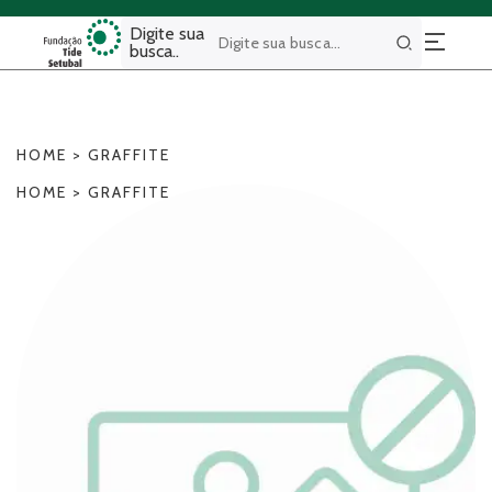
Digite sua
busca..
Buscar
HOME
>
GRAFFITE
HOME
>
GRAFFITE