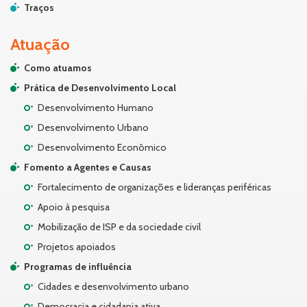
Traços
Atuação
Como atuamos
Prática de Desenvolvimento Local
Desenvolvimento Humano
Desenvolvimento Urbano
Desenvolvimento Econômico
Fomento a Agentes e Causas
Fortalecimento de organizações e lideranças periféricas
Apoio à pesquisa
Mobilização de ISP e da sociedade civil
Projetos apoiados
Programas de influência
Cidades e desenvolvimento urbano
Democracia e cidadania ativa