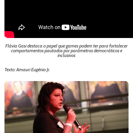
Flávia Gasi destaca o papel que games podem ter para fortalecer
comportamentos pautados por parâmetros democráticos e
inclusivos
Texto: Amauri Eugênio Jr.