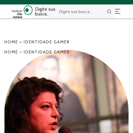
Digite sua
busca..
Buscar
HOME
>
IDENTIDADE GAMER
HOME
>
IDENTIDADE GAMER