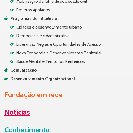
Mobilização de ISP e da sociedade civil
Projetos apoiados
Programas de influência
Cidades e desenvolvimento urbano
Democracia e cidadania ativa
Lideranças Negras e Oportunidades de Acesso
Nova Economia e Desenvolvimento Territorial
Saúde Mental e Territórios Periféricos
Comunicação
Desenvolvimento Organizacional
Fundação em rede
Notícias
Conhecimento