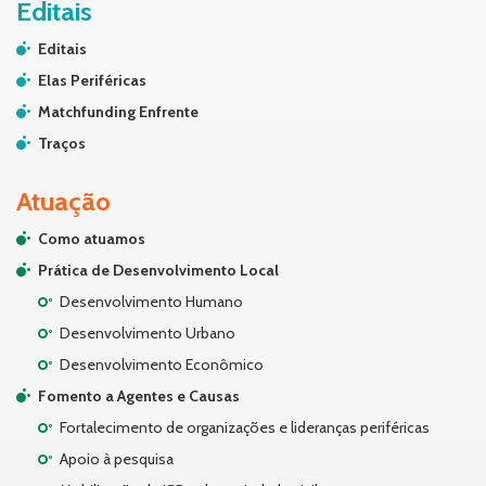
Editais
Editais
Elas Periféricas
Matchfunding Enfrente
Traços
Atuação
Como atuamos
Prática de Desenvolvimento Local
Desenvolvimento Humano
Desenvolvimento Urbano
Desenvolvimento Econômico
Fomento a Agentes e Causas
Fortalecimento de organizações e lideranças periféricas
Apoio à pesquisa