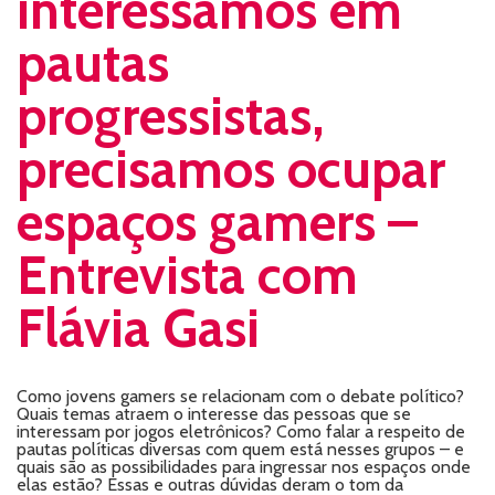
interessamos em
pautas
progressistas,
precisamos ocupar
espaços gamers –
Entrevista com
Flávia Gasi
Como jovens gamers se relacionam com o debate político?
Quais temas atraem o interesse das pessoas que se
interessam por jogos eletrônicos? Como falar a respeito de
pautas políticas diversas com quem está nesses grupos – e
quais são as possibilidades para ingressar nos espaços onde
elas estão? Essas e outras dúvidas deram o tom da