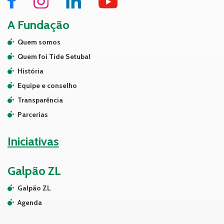
A Fundação
Quem somos
Quem foi Tide Setubal
História
Equipe e conselho
Transparência
Parcerias
Iniciativas
Galpão ZL
Galpão ZL
Agenda