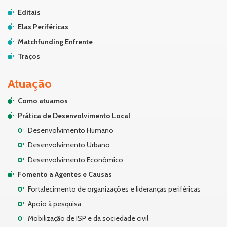
Editais
Elas Periféricas
Matchfunding Enfrente
Traços
Atuação
Como atuamos
Prática de Desenvolvimento Local
Desenvolvimento Humano
Desenvolvimento Urbano
Desenvolvimento Econômico
Fomento a Agentes e Causas
Fortalecimento de organizações e lideranças periféricas
Apoio à pesquisa
Mobilização de ISP e da sociedade civil