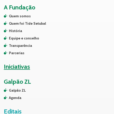
A Fundação
Quem somos
Quem foi Tide Setubal
História
Equipe e conselho
Transparência
Parcerias
Iniciativas
Galpão ZL
Galpão ZL
Agenda
Editais