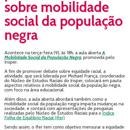
sobre mobilidade
social da população
negra
Acontece na terça-feira (9), às 18h, a aula aberta
A
Mobilidade Social da População Negra
, promovida pelo
Insper.
A fim de promover debate sobre equidade racial, a
atividade, que será liderada por Michael França, coordenador
do Núcleo de Estudos Raciais do Insper, colocará em pauta
aspectos relativos à mobilidade social da população negra,
com foco na área educacional.
Além disso, a aula aberta abordará também como a
mobilidade social da população negra impacta mudanças na
sociedade, e contará com apresentações de pesquisas
realizadas pelo Núcleo de Estudos Raciais para o
Índice
Folha de Equilíbrio Racial (Ifer)
.
Sendo assim, o Ifer tem como objetivo mensurar a equidade