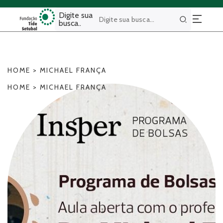
Digite sua
busca..
Buscar
HOME
>
MICHAEL FRANÇA
HOME
>
MICHAEL FRANÇA