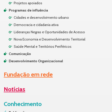
Projetos apoiados
Programas de influência
Cidades e desenvolvimento urbano
Democracia e cidadania ativa
Lideranças Negras e Oportunidades de Acesso
Nova Economia e Desenvolvimento Territorial
Saúde Mental e Territórios Periféricos
Comunicação
Desenvolvimento Organizacional
Fundação em rede
Notícias
Conhecimento