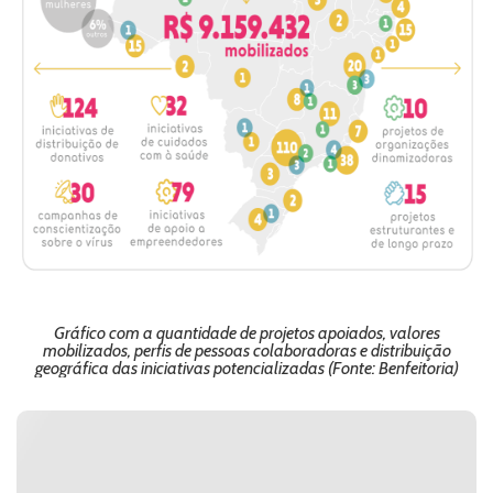
Gráfico com a quantidade de projetos apoiados, valores
mobilizados, perfis de pessoas colaboradoras e distribuição
geográfica das iniciativas potencializadas (Fonte: Benfeitoria)