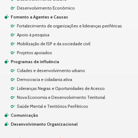
Desenvolvimento Econômico
Fomento a Agentes e Causas
Fortalecimento de organizações e lideranças periféricas
Apoio à pesquisa
Mobilização de ISP e da sociedade civil
Projetos apoiados
Programas de influência
Cidades e desenvolvimento urbano
Democracia e cidadania ativa
Lideranças Negras e Oportunidades de Acesso
Nova Economia e Desenvolvimento Territorial
Saúde Mental e Territórios Periféricos
Comunicação
Desenvolvimento Organizacional