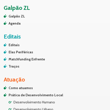
Galpão ZL
Galpão ZL
Agenda
Editais
Editais
Elas Periféricas
Matchfunding Enfrente
Traços
Atuação
Como atuamos
Prática de Desenvolvimento Local
Desenvolvimento Humano
Desenvolvimento Urbano