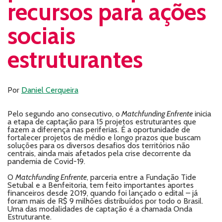
recursos para ações
sociais
estruturantes
Por
Daniel Cerqueira
Pelo segundo ano consecutivo, o
Matchfunding Enfrente
inicia
a etapa de captação para 15 projetos estruturantes que
fazem a diferença nas periferias. É a oportunidade de
fortalecer projetos de médio e longo prazos que buscam
soluções para os diversos desafios dos territórios não
centrais, ainda mais afetados pela crise decorrente da
pandemia de Covid-19.
O
Matchfunding Enfrente
, parceria entre a Fundação Tide
Setubal e a Benfeitoria, tem feito importantes aportes
financeiros desde 2019, quando foi lançado o edital – já
foram mais de R$ 9 milhões distribuídos por todo o Brasil.
Uma das modalidades de captação é a chamada Onda
Estruturante.