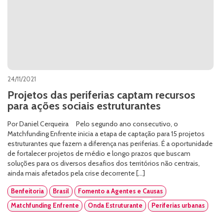
24/11/2021
Projetos das periferias captam recursos
para ações sociais estruturantes
Por Daniel Cerqueira Pelo segundo ano consecutivo, o
Matchfunding Enfrente inicia a etapa de captação para 15 projetos
estruturantes que fazem a diferença nas periferias. É a oportunidade
de fortalecer projetos de médio e longo prazos que buscam
soluções para os diversos desafios dos territórios não centrais,
ainda mais afetados pela crise decorrente […]
Benfeitoria
Brasil
Fomento a Agentes e Causas
Matchfunding Enfrente
Onda Estruturante
Periferias urbanas