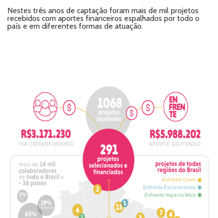
Nestes três anos de captação foram mais de mil projetos
recebidos com aportes financeiros espalhados por todo o
país e em diferentes formas de atuação.