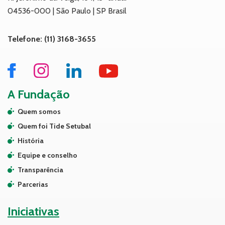
04536-000 | São Paulo | SP Brasil
Telefone: (11) 3168-3655
A Fundação
Quem somos
Quem foi Tide Setubal
História
Equipe e conselho
Transparência
Parcerias
Iniciativas