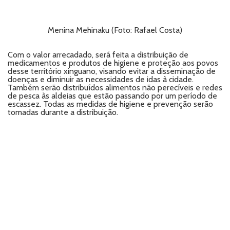
Menina Mehinaku (Foto: Rafael Costa)
Com o valor arrecadado, será feita a distribuição de
medicamentos e produtos de higiene e proteção aos povos
desse território xinguano, visando evitar a disseminação de
doenças e diminuir as necessidades de idas à cidade.
Também serão distribuídos alimentos não perecíveis e redes
de pesca às aldeias que estão passando por um período de
escassez. Todas as medidas de higiene e prevenção serão
tomadas durante a distribuição.