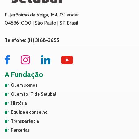
R. Jerônimo da Veiga, 164, 13° andar
04536-000 | São Paulo | SP Brasil
Telefone: (11) 3168-3655
A Fundação
Quem somos
Quem foi Tide Setubal
História
Equipe e conselho
Transparência
Parcerias