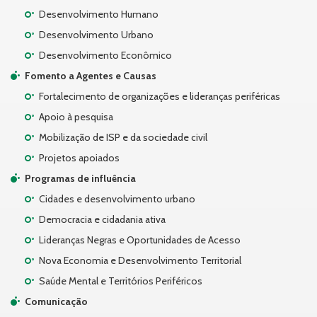
Desenvolvimento Humano
Desenvolvimento Urbano
Desenvolvimento Econômico
Fomento a Agentes e Causas
Fortalecimento de organizações e lideranças periféricas
Apoio à pesquisa
Mobilização de ISP e da sociedade civil
Projetos apoiados
Programas de influência
Cidades e desenvolvimento urbano
Democracia e cidadania ativa
Lideranças Negras e Oportunidades de Acesso
Nova Economia e Desenvolvimento Territorial
Saúde Mental e Territórios Periféricos
Comunicação