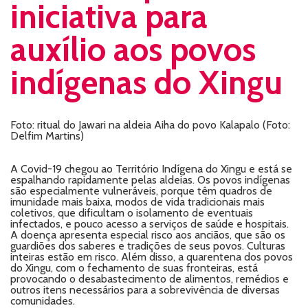
iniciativa para
auxílio aos povos
indígenas do Xingu
Foto: ritual do Jawari na aldeia Aiha do povo Kalapalo (Foto:
Delfim Martins)
A Covid-19 chegou ao Território Indígena do Xingu e está se
espalhando rapidamente pelas aldeias. Os povos indígenas
são especialmente vulneráveis, porque têm quadros de
imunidade mais baixa, modos de vida tradicionais mais
coletivos, que dificultam o isolamento de eventuais
infectados, e pouco acesso a serviços de saúde e hospitais.
A doença apresenta especial risco aos anciãos, que são os
guardiões dos saberes e tradições de seus povos. Culturas
inteiras estão em risco. Além disso, a quarentena dos povos
do Xingu, com o fechamento de suas fronteiras, está
provocando o desabastecimento de alimentos, remédios e
outros itens necessários para a sobrevivência de diversas
comunidades.