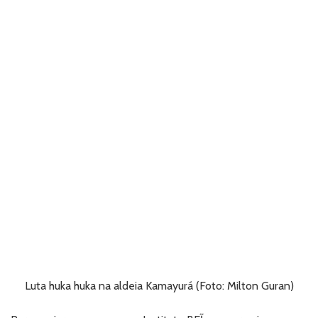
Luta huka huka na aldeia Kamayurá (Foto: Milton Guran)