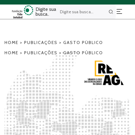
Digite sua
busca..
Buscar
HOME
>
PUBLICAÇÕES
>
GASTO PÚBLICO
HOME
>
PUBLICAÇÕES
>
GASTO PÚBLICO