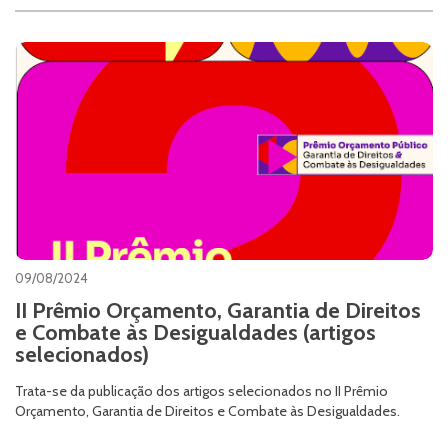
09/08/2024
II Prêmio Orçamento, Garantia de Direitos
e Combate às Desigualdades (artigos
selecionados)
Trata-se da publicação dos artigos selecionados no II Prêmio
Orçamento, Garantia de Direitos e Combate às Desigualdades.