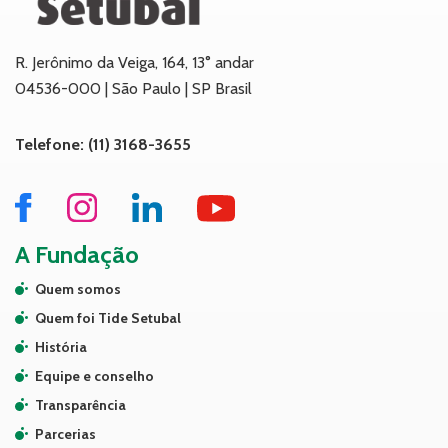
R. Jerônimo da Veiga, 164, 13° andar
04536-000 | São Paulo | SP Brasil
Telefone: (11) 3168-3655
A Fundação
Quem somos
Quem foi Tide Setubal
História
Equipe e conselho
Transparência
Parcerias