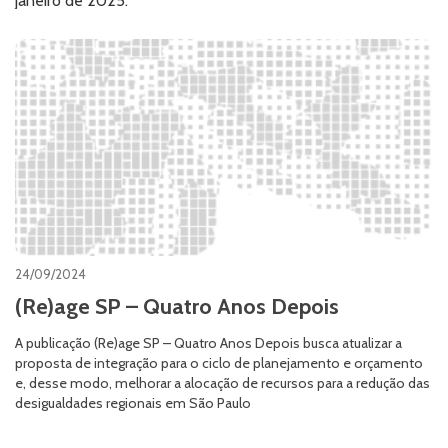
janeiro de 2025.
24/09/2024
(Re)age SP – Quatro Anos Depois
A publicação (Re)age SP – Quatro Anos Depois busca atualizar a
proposta de integração para o ciclo de planejamento e orçamento
e, desse modo, melhorar a alocação de recursos para a redução das
desigualdades regionais em São Paulo