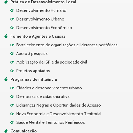
Prática de Desenvolvimento Local
Desenvolvimento Humano
Desenvolvimento Urbano
Desenvolvimento Econômico
Fomento a Agentes e Causas
Fortalecimento de organizações e lideranças periféricas
Apoio à pesquisa
Mobilização de ISP e da sociedade civil
Projetos apoiados
Programas de influência
Cidades e desenvolvimento urbano
Democracia e cidadania ativa
Lideranças Negras e Oportunidades de Acesso
Nova Economia e Desenvolvimento Territorial
Saúde Mental e Territórios Periféricos
Comunicação