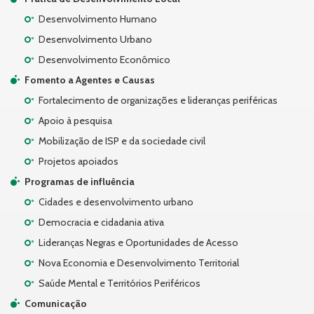
Desenvolvimento Humano
Desenvolvimento Urbano
Desenvolvimento Econômico
Fomento a Agentes e Causas
Fortalecimento de organizações e lideranças periféricas
Apoio à pesquisa
Mobilização de ISP e da sociedade civil
Projetos apoiados
Programas de influência
Cidades e desenvolvimento urbano
Democracia e cidadania ativa
Lideranças Negras e Oportunidades de Acesso
Nova Economia e Desenvolvimento Territorial
Saúde Mental e Territórios Periféricos
Comunicação