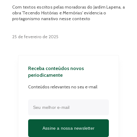
Com textos escritos pelas moradoras do Jardim Lapena, a
obra 'Tecendo Histórias e Memórias' evidencia o
protagonismo narrativo nesse contexto
25 de fevereiro de 2025
Receba conteúdos novos
periodicamente
Conteúdos relevantes no seu e-mail
Assine a nossa newsletter