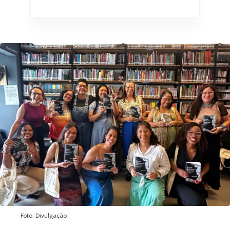
Foto: Divulgação