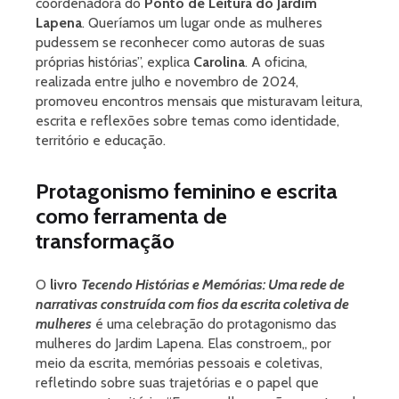
coordenadora do
Ponto de Leitura do Jardim
Lapena
. Queríamos um lugar onde as mulheres
pudessem se reconhecer como autoras de suas
próprias histórias”, explica
Carolina
. A oficina,
realizada entre julho e novembro de 2024,
promoveu encontros mensais que misturavam leitura,
escrita e reflexões sobre temas como identidade,
território e educação.
Protagonismo feminino e escrita
como ferramenta de
transformação
O
livro
Tecendo Histórias e Memórias: Uma rede de
narrativas construída com fios da escrita coletiva de
mulheres
é uma celebração do protagonismo das
mulheres do Jardim Lapena. Elas constroem,, por
meio da escrita, memórias pessoais e coletivas,
refletindo sobre suas trajetórias e o papel que