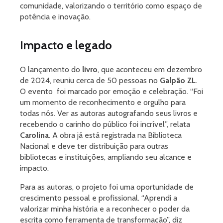
comunidade, valorizando o território como espaço de
potência e inovação.
Impacto e legado
O lançamento do
livro
, que aconteceu em dezembro
de 2024, reuniu cerca de 50 pessoas no
Galpão ZL
.
O evento foi marcado por emoção e celebração. “Foi
um momento de reconhecimento e orgulho para
todas nós. Ver as autoras autografando seus livros e
recebendo o carinho do público foi incrível”, relata
Carolina
. A obra já está registrada na Biblioteca
Nacional e deve ter distribuição para outras
bibliotecas e instituições, ampliando seu alcance e
impacto.
Para as autoras, o projeto foi uma oportunidade de
crescimento pessoal e profissional. “Aprendi a
valorizar minha história e a reconhecer o poder da
escrita como ferramenta de transformação”, diz