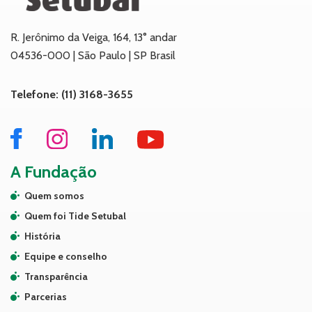
R. Jerônimo da Veiga, 164, 13° andar
04536-000 | São Paulo | SP Brasil
Telefone: (11) 3168-3655
A Fundação
Quem somos
Quem foi Tide Setubal
História
Equipe e conselho
Transparência
Parcerias