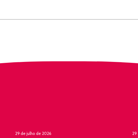
29 de julho de 2026
29 