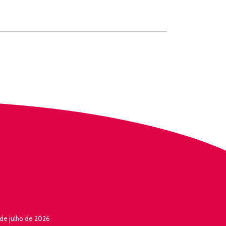
de julho de 2026