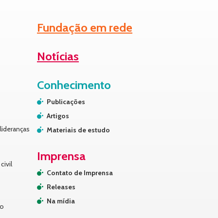
Fundação em rede
Notícias
Conhecimento
Publicações
Artigos
lideranças
Materiais de estudo
Imprensa
civil
Contato de Imprensa
Releases
Na mídia
no