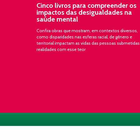
Cinco livros para compreender os
impactos das desigualdades na
saúde mental
Confira obras que mostram, em contextos diversos,
como disparidades nas esferas racial, de gênero e
territorial impactam as vidas das pessoas submetidas
realidades com esse teor