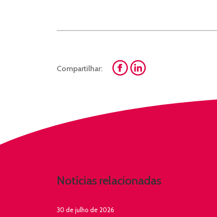
Compartilhar:
Notícias relacionadas
30 de julho de 2026