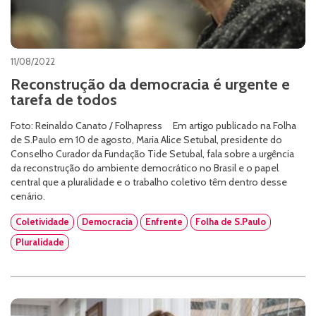
11/08/2022
Reconstrução da democracia é urgente e
tarefa de todos
Foto: Reinaldo Canato / Folhapress Em artigo publicado na Folha
de S.Paulo em 10 de agosto, Maria Alice Setubal, presidente do
Conselho Curador da Fundação Tide Setubal, fala sobre a urgência
da reconstrução do ambiente democrático no Brasil e o papel
central que a pluralidade e o trabalho coletivo têm dentro desse
cenário.
Coletividade
Democracia
Enfrente
Folha de S.Paulo
Pluralidade