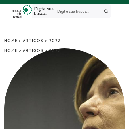
Digite sua
busca..
Buscar
HOME
>
ARTIGOS
>
2022
HOME
>
ARTIGOS
>
2022