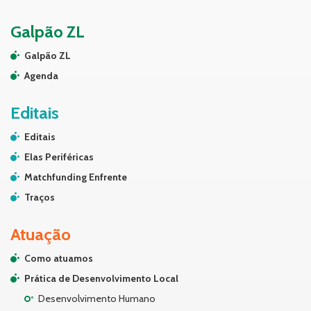
Galpão ZL
Galpão ZL
Agenda
Editais
Editais
Elas Periféricas
Matchfunding Enfrente
Traços
Atuação
Como atuamos
Prática de Desenvolvimento Local
Desenvolvimento Humano