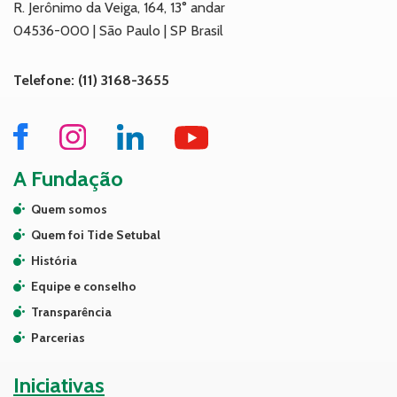
R. Jerônimo da Veiga, 164, 13° andar
04536-000 | São Paulo | SP Brasil
Telefone: (11) 3168-3655
A Fundação
Quem somos
Quem foi Tide Setubal
História
Equipe e conselho
Transparência
Parcerias
Iniciativas