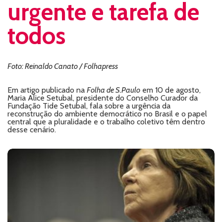
urgente e tarefa de
todos
Foto: Reinaldo Canato / Folhapress
Em artigo publicado na
Folha de S.Paulo
em 10 de agosto,
Maria Alice Setubal, presidente do Conselho Curador da
Fundação Tide Setubal, fala sobre a urgência da
reconstrução do ambiente democrático no Brasil e o papel
central que a pluralidade e o trabalho coletivo têm dentro
desse cenário.