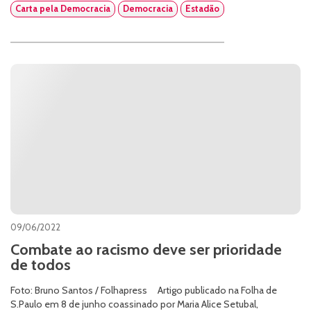
Carta pela Democracia
Democracia
Estadão
09/06/2022
Combate ao racismo deve ser prioridade
de todos
Foto: Bruno Santos / Folhapress Artigo publicado na Folha de
S.Paulo em 8 de junho coassinado por Maria Alice Setubal,