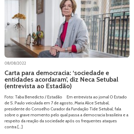
08/08/2022
Carta para democracia: ‘sociedade e
entidades acordaram’, diz Neca Setubal
(entrevista ao Estadão)
Foto: Taba Benedicto / Estadão Em entrevista ao jornal O Estado
de S. Paulo veiculada em 7 de agosto, Maria Alice Setubal,
presidente do Conselho Curador da Fundação Tide Setubal, fala
sobre o grave momento pelo qual passa a democracia brasileira e a
respeito da reação da sociedade após os frequentes ataques
contra […]