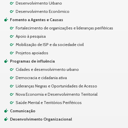
Desenvolvimento Urbano
Desenvolvimento Econômico
Fomento a Agentes e Causas
Fortalecimento de organizações e lideranças periféricas
Apoio à pesquisa
Mobilização de ISP e da sociedade civil
Projetos apoiados
Programas de influência
Cidades e desenvolvimento urbano
Democracia e cidadania ativa
Lideranças Negras e Oportunidades de Acesso
Nova Economia e Desenvolvimento Territorial
Saúde Mental e Territórios Periféricos
Comunicação
Desenvolvimento Organizacional