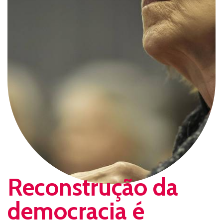
Reconstrução da
democracia é