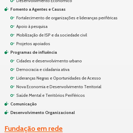
Desenvolvimento Econômico
Fomento a Agentes e Causas
Fortalecimento de organizações e lideranças periféricas
Apoio à pesquisa
Mobilização de ISP e da sociedade civil
Projetos apoiados
Programas de influência
Cidades e desenvolvimento urbano
Democracia e cidadania ativa
Lideranças Negras e Oportunidades de Acesso
Nova Economia e Desenvolvimento Territorial
Saúde Mental e Territórios Periféricos
Comunicação
Desenvolvimento Organizacional
Fundação em rede