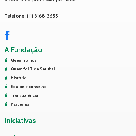
Telefone: (11) 3168-3655
A Fundação
Quem somos
Quem foi Tide Setubal
História
Equipe e conselho
Transparência
Parcerias
Iniciativas