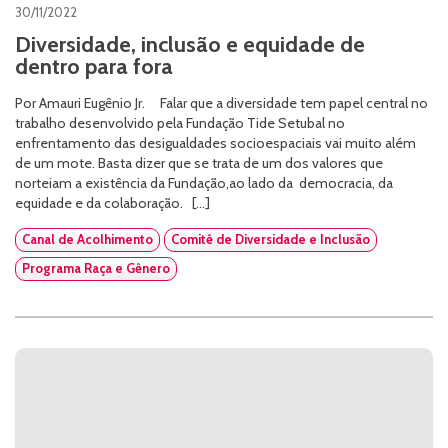
30/11/2022
Diversidade, inclusão e equidade de
dentro para fora
Por Amauri Eugênio Jr. Falar que a diversidade tem papel central no
trabalho desenvolvido pela Fundação Tide Setubal no
enfrentamento das desigualdades socioespaciais vai muito além
de um mote. Basta dizer que se trata de um dos valores que
norteiam a existência da Fundação,ao lado da democracia, da
equidade e da colaboração. […]
Canal de Acolhimento
Comitê de Diversidade e Inclusão
Programa Raça e Gênero