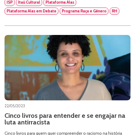
ISP
Itaú Cultural
Plataforma Alas
Plataforma Alas em Debate
Programa Raça e Gênero
RH
22/05/2023
Cinco livros para entender e se engajar na
luta antirracista
Cinco livros para quem quer compreender o racismo na história