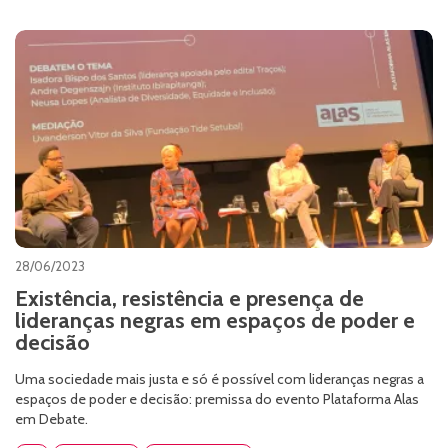
28/06/2023
Existência, resistência e presença de
lideranças negras em espaços de poder e
decisão
Uma sociedade mais justa e só é possível com lideranças negras a
espaços de poder e decisão: premissa do evento Plataforma Alas
em Debate.