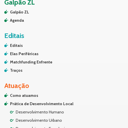
Galpão ZL
Galpão ZL
Agenda
Editais
Editais
Elas Periféricas
Matchfunding Enfrente
Traços
Atuação
Como atuamos
Prática de Desenvolvimento Local
Desenvolvimento Humano
Desenvolvimento Urbano