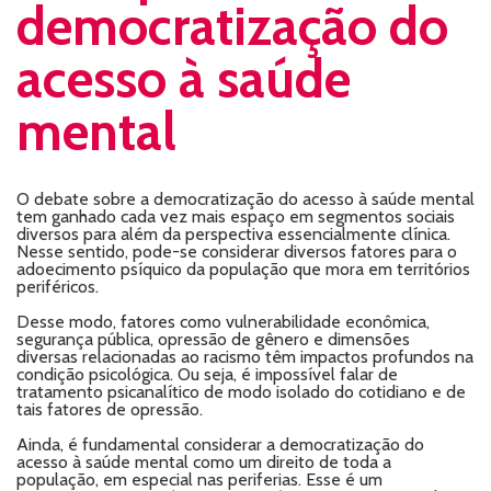
democratização do
acesso à saúde
mental
O debate sobre a democratização do acesso à saúde mental
tem ganhado cada vez mais espaço em segmentos sociais
diversos para além da perspectiva essencialmente clínica.
Nesse sentido, pode-se considerar diversos fatores para o
adoecimento psíquico da população que mora em territórios
periféricos.
Desse modo, fatores como vulnerabilidade econômica,
segurança pública, opressão de gênero e dimensões
diversas relacionadas ao racismo têm impactos profundos na
condição psicológica. Ou seja, é impossível falar de
tratamento psicanalítico de modo isolado do cotidiano e de
tais fatores de opressão.
Ainda, é fundamental considerar a democratização do
acesso à saúde mental como um direito de toda a
população, em especial nas periferias. Esse é um