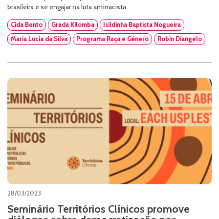
brasileira e se engajar na luta antirracista.
Cida Bento
Grada Kilomba
Isildinha Baptista Nogueira
Maria Lucia da Silva
Programa Raça e Gênero
Robin Diangelo
28/03/2023
Seminário Territórios Clínicos promove