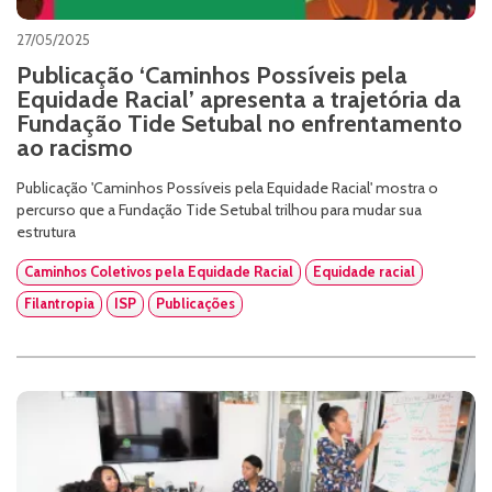
27/05/2025
Publicação ‘Caminhos Possíveis pela
Equidade Racial’ apresenta a trajetória da
Fundação Tide Setubal no enfrentamento
ao racismo
Publicação 'Caminhos Possíveis pela Equidade Racial' mostra o
percurso que a Fundação Tide Setubal trilhou para mudar sua
estrutura
Caminhos Coletivos pela Equidade Racial
Equidade racial
Filantropia
ISP
Publicações