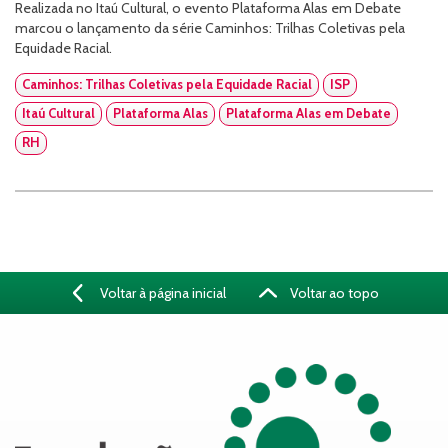
Realizada no Itaú Cultural, o evento Plataforma Alas em Debate
marcou o lançamento da série Caminhos: Trilhas Coletivas pela
Equidade Racial.
Caminhos: Trilhas Coletivas pela Equidade Racial
ISP
Itaú Cultural
Plataforma Alas
Plataforma Alas em Debate
RH
Voltar à página inicial
Voltar ao topo