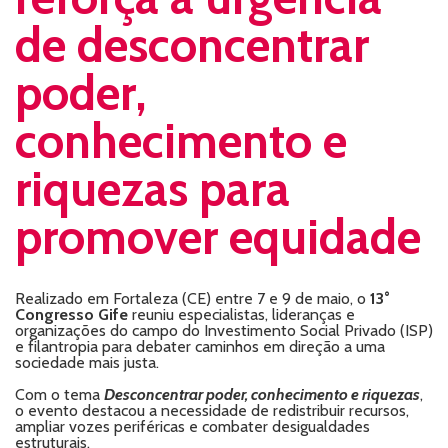
de desconcentrar
poder,
conhecimento e
riquezas para
promover equidade
Realizado em Fortaleza (CE) entre 7 e 9 de maio, o
13°
Congresso Gife
reuniu especialistas, lideranças e
organizações do campo do Investimento Social Privado (ISP)
e filantropia para debater caminhos em direção a uma
sociedade mais justa.
Com o tema
Desconcentrar poder, conhecimento e riquezas
,
o evento destacou a necessidade de redistribuir recursos,
ampliar vozes periféricas e combater desigualdades
estruturais.