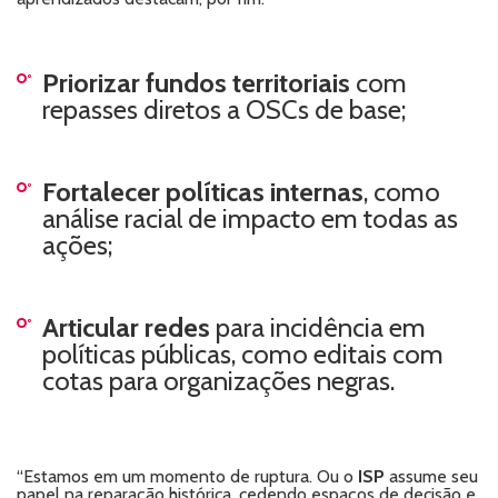
Priorizar fundos territoriais
com
repasses diretos a OSCs de base;
Fortalecer políticas internas
, como
análise racial de impacto em todas as
ações;
Articular redes
para incidência em
políticas públicas, como editais com
cotas para organizações negras.
“Estamos em um momento de ruptura. Ou o
ISP
assume seu
papel na reparação histórica, cedendo espaços de decisão e