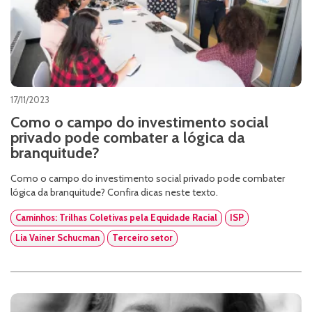
17/11/2023
Como o campo do investimento social
privado pode combater a lógica da
branquitude?
Como o campo do investimento social privado pode combater
lógica da branquitude? Confira dicas neste texto.
Caminhos: Trilhas Coletivas pela Equidade Racial
ISP
Lia Vainer Schucman
Terceiro setor