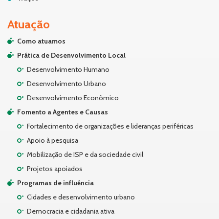
Atuação
Como atuamos
Prática de Desenvolvimento Local
Desenvolvimento Humano
Desenvolvimento Urbano
Desenvolvimento Econômico
Fomento a Agentes e Causas
Fortalecimento de organizações e lideranças periféricas
Apoio à pesquisa
Mobilização de ISP e da sociedade civil
Projetos apoiados
Programas de influência
Cidades e desenvolvimento urbano
Democracia e cidadania ativa