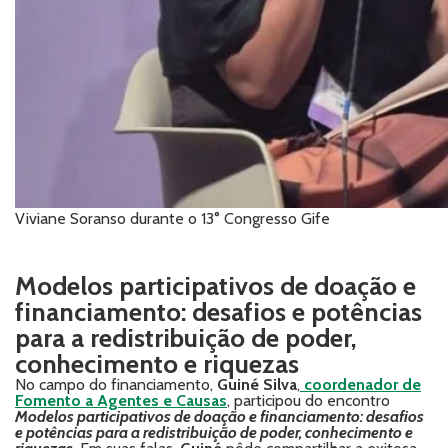
Viviane Soranso durante o 13° Congresso Gife
Modelos participativos de doação e
financiamento: desafios e potências
para a redistribuição de poder,
conhecimento e riquezas
No campo do financiamento,
Guiné Silva
,
coordenador de
Fomento a Agentes e Causas
, participou do encontro
Modelos participativos de doação e financiamento: desafios
e potências para a redistribuição de poder, conhecimento e