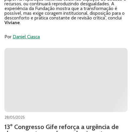
recursos, ou continuará reproduzindo desigualdades. A
experiência da Fundação mostra que a transformação é
possível, mas exige coragem institucional, disposição para o
desconforto e prática constante de revisão crítica”, conclui
Viviane
.
Por
Daniel Ciasca
28/05/2025
13º Congresso Gife reforça a urgência de