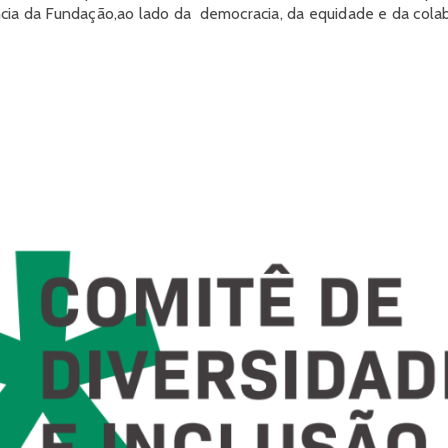
cia da Fundação,ao lado da democracia, da equidade e da cola