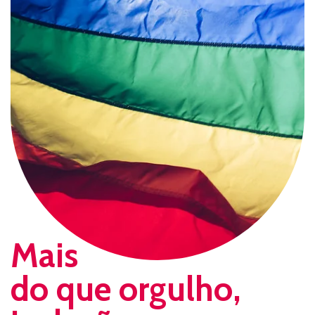
Mais
do que orgulho,