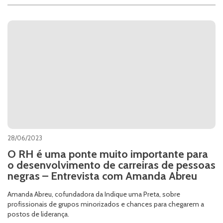
28/06/2023
O RH é uma ponte muito importante para
o desenvolvimento de carreiras de pessoas
negras – Entrevista com Amanda Abreu
Amanda Abreu, cofundadora da Indique uma Preta, sobre
profissionais de grupos minorizados e chances para chegarem a
postos de liderança.