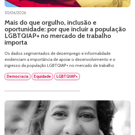
30/06/2026
Mais do que orgulho, inclusão e
oportunidade: por que incluir a população
LGBTQIAP+ no mercado de trabalho
importa
Os dados segmentados de desemprego e informalidade
evidenciam a importância de apoiar o desenvolvimento e o
ingresso da população LGBTQIAP+ no mercado de trabalho
Democracia
Equidade
LGBTQIAP+