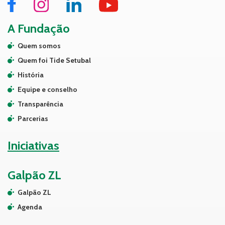
A Fundação
Quem somos
Quem foi Tide Setubal
História
Equipe e conselho
Transparência
Parcerias
Iniciativas
Galpão ZL
Galpão ZL
Agenda