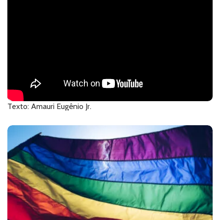
Texto: Amauri Eugênio Jr.