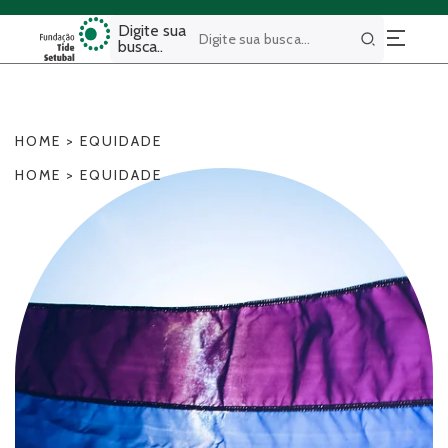
Digite sua
busca..
Buscar
HOME
>
EQUIDADE
HOME
>
EQUIDADE