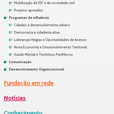
Mobilização de ISP e da sociedade civil
Projetos apoiados
Programas de influência
Cidades e desenvolvimento urbano
Democracia e cidadania ativa
Lideranças Negras e Oportunidades de Acesso
Nova Economia e Desenvolvimento Territorial
Saúde Mental e Territórios Periféricos
Comunicação
Desenvolvimento Organizacional
Fundação em rede
Notícias
Conhecimento