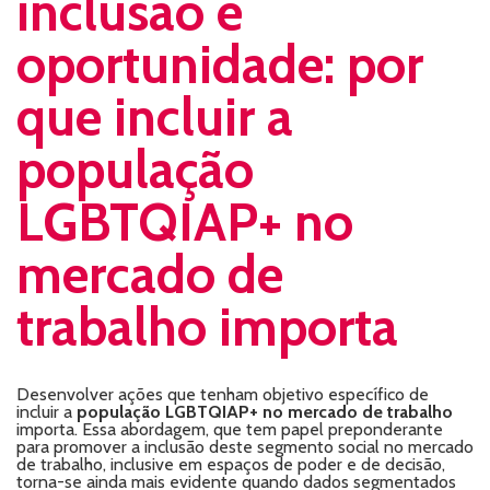
inclusão e
oportunidade: por
que incluir a
população
LGBTQIAP+ no
mercado de
trabalho importa
Desenvolver ações que tenham objetivo específico de
incluir a
população LGBTQIAP+ no mercado de trabalho
importa. Essa abordagem, que tem papel preponderante
para promover a inclusão deste segmento social no mercado
de trabalho, inclusive em espaços de poder e de decisão,
torna-se ainda mais evidente quando dados segmentados