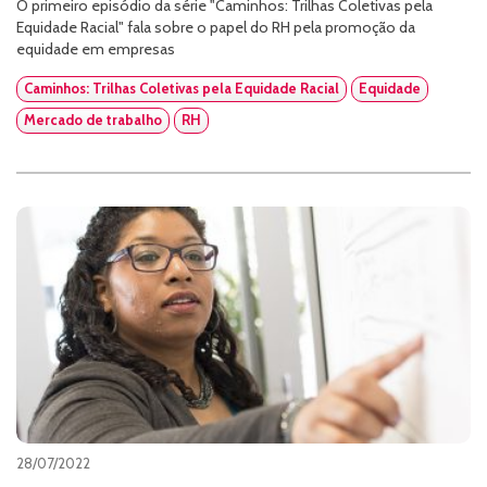
O primeiro episódio da série "Caminhos: Trilhas Coletivas pela
Equidade Racial" fala sobre o papel do RH pela promoção da
equidade em empresas
Caminhos: Trilhas Coletivas pela Equidade Racial
Equidade
Mercado de trabalho
RH
28/07/2022