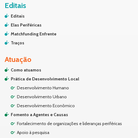
Editais
Editais
Elas Periféricas
Matchfunding Enfrente
Traços
Atuação
Como atuamos
Prática de Desenvolvimento Local
Desenvolvimento Humano
Desenvolvimento Urbano
Desenvolvimento Econômico
Fomento a Agentes e Causas
Fortalecimento de organizações e lideranças periféricas
Apoio à pesquisa