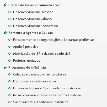
Prática de Desenvolvimento Local
Desenvolvimento Humano
Desenvolvimento Urbano
Desenvolvimento Econômico
Fomento a Agentes e Causas
Fortalecimento de organizações e lideranças periféricas
Apoio à pesquisa
Mobilização de ISP e da sociedade civil
Projetos apoiados
Programas de influência
Cidades e desenvolvimento urbano
Democracia e cidadania ativa
Lideranças Negras e Oportunidades de Acesso
Nova Economia e Desenvolvimento Territorial
Saúde Mental e Territórios Periféricos