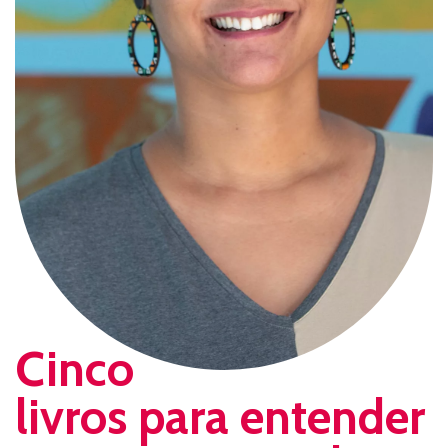
Cinco
livros para entender