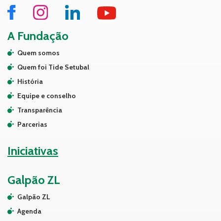
A Fundação
Quem somos
Quem foi Tide Setubal
História
Equipe e conselho
Transparência
Parcerias
Iniciativas
Galpão ZL
Galpão ZL
Agenda