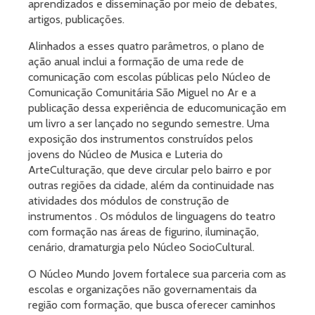
aprendizados e disseminação por meio de debates,
artigos, publicações.
Alinhados a esses quatro parâmetros, o plano de
ação anual inclui a formação de uma rede de
comunicação com escolas públicas pelo Núcleo de
Comunicação Comunitária São Miguel no Ar e a
publicação dessa experiência de educomunicação em
um livro a ser lançado no segundo semestre. Uma
exposição dos instrumentos construídos pelos
jovens do Núcleo de Musica e Luteria do
ArteCulturação, que deve circular pelo bairro e por
outras regiões da cidade, além da continuidade nas
atividades dos módulos de construção de
instrumentos . Os módulos de linguagens do teatro
com formação nas áreas de figurino, iluminação,
cenário, dramaturgia pelo Núcleo SocioCultural.
O Núcleo Mundo Jovem fortalece sua parceria com as
escolas e organizações não governamentais da
região com formação, que busca oferecer caminhos