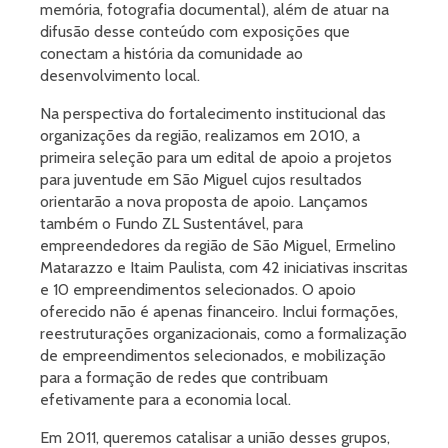
memória, fotografia documental), além de atuar na
difusão desse conteúdo com exposições que
conectam a história da comunidade ao
desenvolvimento local.
Na perspectiva do fortalecimento institucional das
organizações da região, realizamos em 2010, a
primeira seleção para um edital de apoio a projetos
para juventude em São Miguel cujos resultados
orientarão a nova proposta de apoio. Lançamos
também o Fundo ZL Sustentável, para
empreendedores da região de São Miguel, Ermelino
Matarazzo e Itaim Paulista, com 42 iniciativas inscritas
e 10 empreendimentos selecionados. O apoio
oferecido não é apenas financeiro. Inclui formações,
reestruturações organizacionais, como a formalização
de empreendimentos selecionados, e mobilização
para a formação de redes que contribuam
efetivamente para a economia local.
Em 2011, queremos catalisar a união desses grupos,