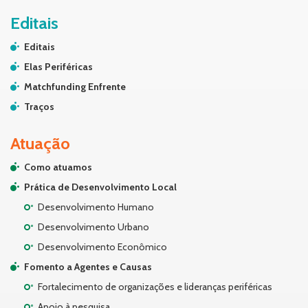
Editais
Editais
Elas Periféricas
Matchfunding Enfrente
Traços
Atuação
Como atuamos
Prática de Desenvolvimento Local
Desenvolvimento Humano
Desenvolvimento Urbano
Desenvolvimento Econômico
Fomento a Agentes e Causas
Fortalecimento de organizações e lideranças periféricas
Apoio à pesquisa