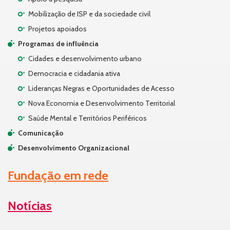
Mobilização de ISP e da sociedade civil
Projetos apoiados
Programas de influência
Cidades e desenvolvimento urbano
Democracia e cidadania ativa
Lideranças Negras e Oportunidades de Acesso
Nova Economia e Desenvolvimento Territorial
Saúde Mental e Territórios Periféricos
Comunicação
Desenvolvimento Organizacional
Fundação em rede
Notícias