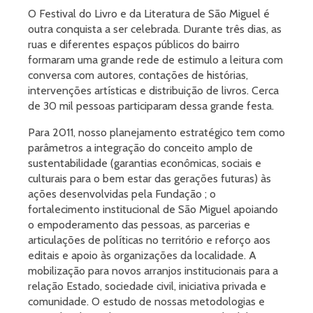
O Festival do Livro e da Literatura de São Miguel é
outra conquista a ser celebrada. Durante três dias, as
ruas e diferentes espaços públicos do bairro
formaram uma grande rede de estimulo a leitura com
conversa com autores, contações de histórias,
intervenções artísticas e distribuição de livros. Cerca
de 30 mil pessoas participaram dessa grande festa.
Para 2011, nosso planejamento estratégico tem como
parâmetros a integração do conceito amplo de
sustentabilidade (garantias econômicas, sociais e
culturais para o bem estar das gerações futuras) às
ações desenvolvidas pela Fundação ; o
fortalecimento institucional de São Miguel apoiando
o empoderamento das pessoas, as parcerias e
articulações de políticas no território e reforço aos
editais e apoio às organizações da localidade. A
mobilização para novos arranjos institucionais para a
relação Estado, sociedade civil, iniciativa privada e
comunidade. O estudo de nossas metodologias e