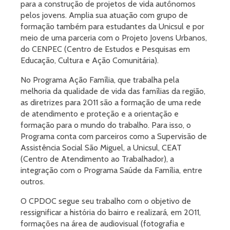
para a construção de projetos de vida autônomos
pelos jovens. Amplia sua atuação com grupo de
formação também para estudantes da Unicsul e por
meio de uma parceria com o Projeto Jovens Urbanos,
do CENPEC (Centro de Estudos e Pesquisas em
Educação, Cultura e Ação Comunitária).
No Programa Ação Família, que trabalha pela
melhoria da qualidade de vida das famílias da região,
as diretrizes para 2011 são a formação de uma rede
de atendimento e proteção e a orientação e
formação para o mundo do trabalho. Para isso, o
Programa conta com parceiros como a Supervisão de
Assistência Social São Miguel, a Unicsul, CEAT
(Centro de Atendimento ao Trabalhador), a
integração com o Programa Saúde da Família, entre
outros.
O CPDOC segue seu trabalho com o objetivo de
ressignificar a história do bairro e realizará, em 2011,
formações na área de audiovisual (fotografia e