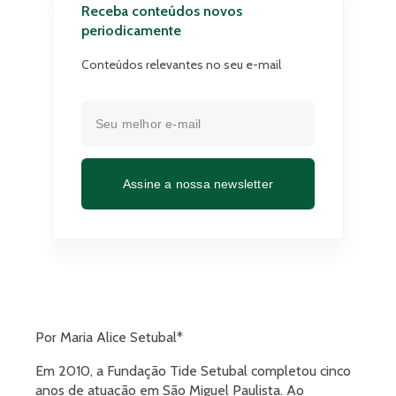
Receba conteúdos novos
periodicamente
Conteúdos relevantes no seu e-mail
Assine a nossa newsletter
Por Maria Alice Setubal*
Em 2010, a Fundação Tide Setubal completou cinco
anos de atuação em São Miguel Paulista. Ao