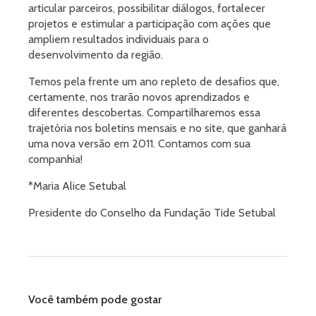
articular parceiros, possibilitar diálogos, fortalecer
projetos e estimular a participação com ações que
ampliem resultados individuais para o
desenvolvimento da região.
Temos pela frente um ano repleto de desafios que,
certamente, nos trarão novos aprendizados e
diferentes descobertas. Compartilharemos essa
trajetória nos boletins mensais e no site, que ganhará
uma nova versão em 2011. Contamos com sua
companhia!
*Maria Alice Setubal
Presidente do Conselho da Fundação Tide Setubal
Você também pode gostar