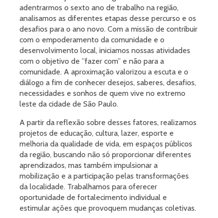
adentrarmos o sexto ano de trabalho na região,
analisamos as diferentes etapas desse percurso e os
desafios para o ano novo. Com a missão de contribuir
com o empoderamento da comunidade e o
desenvolvimento local, iniciamos nossas atividades
com o objetivo de ”fazer com” e não para a
comunidade. A aproximação valorizou a escuta e o
diálogo a fim de conhecer desejos, saberes, desafios,
necessidades e sonhos de quem vive no extremo
leste da cidade de São Paulo.
A partir da reflexão sobre desses fatores, realizamos
projetos de educação, cultura, lazer, esporte e
melhoria da qualidade de vida, em espaços públicos
da região, buscando não só proporcionar diferentes
aprendizados, mas também impulsionar a
mobilização e a participação pelas transformações
da localidade. Trabalhamos para oferecer
oportunidade de fortalecimento individual e
estimular ações que provoquem mudanças coletivas.