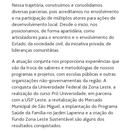
Nessa trajetória, construímos e consolidamos
diversas parcerias, pois acreditamos no envolvimento
e na participação de múltiplos atores para ações de
desenvolvimento local. Desde o inicio, nos
posicionamos, de forma apartidária, como
articuladores para o encontro e o envolvimento do
Estado, da sociedade civil, da iniciativa privada, de
lideranças comunitárias.
A atuação conjunta nos proporciona experiências que
vão da troca de saberes e metodologias de nossos
programas e projetos, com escolas públicas e outras
organizações não-governamentais da região. A
conquista da Universidade Federal da Zona Leste, a
realização do curso Pró Universidade, em parceria
com a USP Leste, a revitalização do Mercado
Municipal de São Miguel, a implantação do Programa
Saúde da Família no Jardim Lapenna e a criação do
Fundo Zona Leste Sustentável são alguns dos
resultados conquistados.