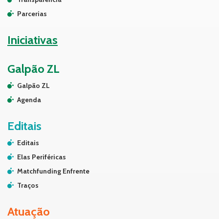
Parcerias
Iniciativas
Galpão ZL
Galpão ZL
Agenda
Editais
Editais
Elas Periféricas
Matchfunding Enfrente
Traços
Atuação