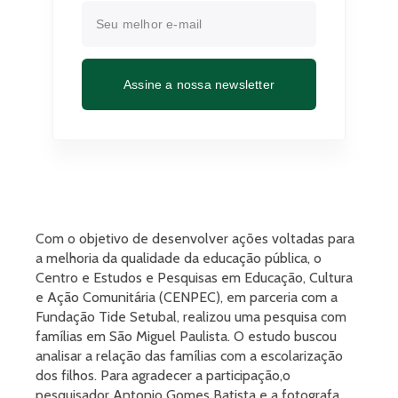
Assine a nossa newsletter
Com o objetivo de desenvolver ações voltadas para
a melhoria da qualidade da educação pública, o
Centro e Estudos e Pesquisas em Educação, Cultura
e Ação Comunitária (CENPEC), em parceria com a
Fundação Tide Setubal, realizou uma pesquisa com
famílias em São Miguel Paulista. O estudo buscou
analisar a relação das famílias com a escolarização
dos filhos. Para agradecer a participação,o
pesquisador Antonio Gomes Batista e a fotografa