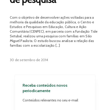
Com o objetivo de desenvolver ações voltadas para a
melhoria da qualidade da educação pública, o Centro e
Estudos e Pesquisas em Educação, Cultura e Ação
Comunitária (CENPEC), em parceria com a Fundação Tide
Setubal, realizou uma pesquisa com famílias em São
Miguel Paulista. O estudo buscou analisar a relação das
famílias com a escolarização […]
30 de setembro de 2014
Receba conteúdos novos
periodicamente
Conteúdos relevantes no seu e-mail