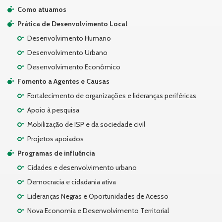
Como atuamos
Prática de Desenvolvimento Local
Desenvolvimento Humano
Desenvolvimento Urbano
Desenvolvimento Econômico
Fomento a Agentes e Causas
Fortalecimento de organizações e lideranças periféricas
Apoio à pesquisa
Mobilização de ISP e da sociedade civil
Projetos apoiados
Programas de influência
Cidades e desenvolvimento urbano
Democracia e cidadania ativa
Lideranças Negras e Oportunidades de Acesso
Nova Economia e Desenvolvimento Territorial