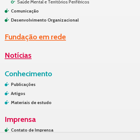
Saúde Mental e Territórios Periféricos
Comunicação
Desenvolvimento Organizacional
Fundação em rede
Notícias
Conhecimento
Publicações
Artigos
Materiais de estudo
Imprensa
Contato de Imprensa
Releases