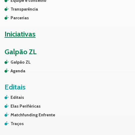
Equipe e conselho
Transparência
Parcerias
Iniciativas
Galpão ZL
Galpão ZL
Agenda
Editais
Editais
Elas Periféricas
Matchfunding Enfrente
Traços