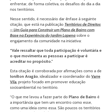
enfrentar, de forma coletiva, os desafios do dia a dia
nos territórios.
Nesse sentido, é necessário dar ênfase à seguinte
citação, que está na publicação
Territórios de Direitos
– Um Guia para Construir um Plano de Bairro com
Base na Experiência do Jardim Lapena
sobre o
engajamento da comunidade na iniciativa:
“Vale ressaltar que toda participação é voluntária e
o que movimenta as pessoas a participar é
acreditar no propósito.”
Esta citação é corroborada por afirmações como a de
Ionilton Aragão
, idealizador e coordenador do
Varre
Vila
, projeto focado em promover educação
socioambiental no território.
“O que me levou a fazer parte do
Plano de Bairro
é
a importância que tem um encontro como esse,
como uma ideia como essa. São poucos os territórios