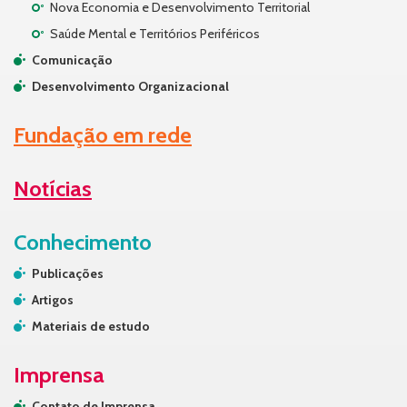
Nova Economia e Desenvolvimento Territorial
Saúde Mental e Territórios Periféricos
Comunicação
Desenvolvimento Organizacional
Fundação em rede
Notícias
Conhecimento
Publicações
Artigos
Materiais de estudo
Imprensa
Contato de Imprensa