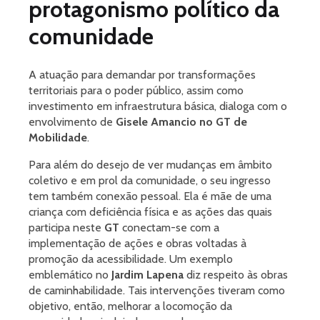
protagonismo político da
comunidade
A atuação para demandar por transformações
territoriais para o poder público, assim como
investimento em infraestrutura básica, dialoga com o
envolvimento de
Gisele Amancio no GT de
Mobilidade
.
Para além do desejo de ver mudanças em âmbito
coletivo e em prol da comunidade, o seu ingresso
tem também conexão pessoal. Ela é mãe de uma
criança com deficiência física e as ações das quais
participa neste
GT
conectam-se com a
implementação de ações e obras voltadas à
promoção da acessibilidade. Um exemplo
emblemático no
Jardim Lapena
diz respeito às obras
de caminhabilidade. Tais intervenções tiveram como
objetivo, então, melhorar a locomoção da