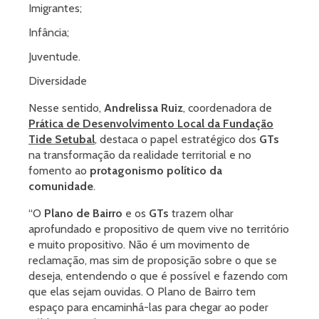
Imigrantes;
Infância;
Juventude.
Diversidade
Nesse sentido,
Andrelissa Ruiz
, coordenadora de
Prática de Desenvolvimento Local da Fundação
Tide Setubal
, destaca o papel estratégico dos
GTs
na transformação da realidade territorial e no
fomento ao
protagonismo político da
comunidade
.
“O
Plano de Bairro
e os
GTs
trazem olhar
aprofundado e propositivo de quem vive no território
e muito propositivo. Não é um movimento de
reclamação, mas sim de proposição sobre o que se
deseja, entendendo o que é possível e fazendo com
que elas sejam ouvidas. O Plano de Bairro tem
espaço para encaminhá-las para chegar ao poder