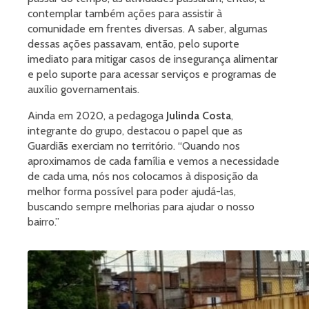
contemplar também ações para assistir à
comunidade em frentes diversas. A saber, algumas
dessas ações passavam, então, pelo suporte
imediato para mitigar casos de insegurança alimentar
e pelo suporte para acessar serviços e programas de
auxílio governamentais.
Ainda em 2020, a pedagoga
Julinda Costa
,
integrante do grupo, destacou o papel que as
Guardiãs exerciam no território. “Quando nos
aproximamos de cada família e vemos a necessidade
de cada uma, nós nos colocamos à disposição da
melhor forma possível para poder ajudá-las,
buscando sempre melhorias para ajudar o nosso
bairro.”