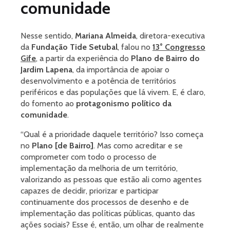
comunidade
Nesse sentido,
Mariana Almeida
, diretora-executiva
da
Fundação Tide Setubal
, falou no
13° Congresso
Gife
, a partir da experiência do
Plano de Bairro do
Jardim Lapena
, da importância de apoiar o
desenvolvimento e a potência de territórios
periféricos e das populações que lá vivem. E, é claro,
do fomento ao
protagonismo político da
comunidade
.
“Qual é a prioridade daquele território? Isso começa
no
Plano [de Bairro]
. Mas como acreditar e se
comprometer com todo o processo de
implementação da melhoria de um território,
valorizando as pessoas que estão ali como agentes
capazes de decidir, priorizar e participar
continuamente dos processos de desenho e de
implementação das políticas públicas, quanto das
ações sociais? Esse é, então, um olhar de realmente