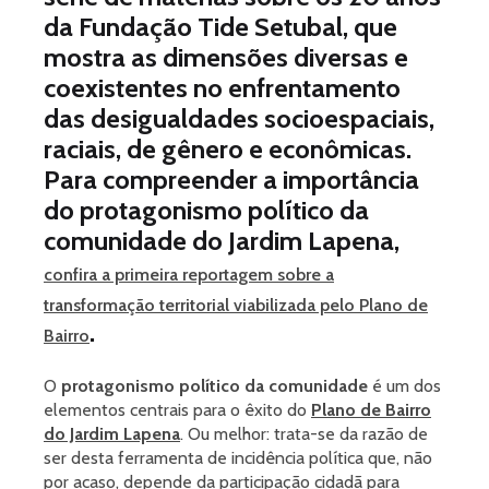
da Fundação Tide Setubal, que
mostra as dimensões diversas e
coexistentes no enfrentamento
das desigualdades socioespaciais,
raciais, de gênero e econômicas.
Para compreender a importância
do protagonismo político da
comunidade do Jardim Lapena,
confira a primeira reportagem sobre a
transformação territorial viabilizada pelo Plano de
.
Bairro
O
protagonismo político da comunidade
é um dos
elementos centrais para o êxito do
Plano de Bairro
do Jardim Lapena
. Ou melhor: trata-se da razão de
ser desta ferramenta de incidência política que, não
por acaso, depende da participação cidadã para