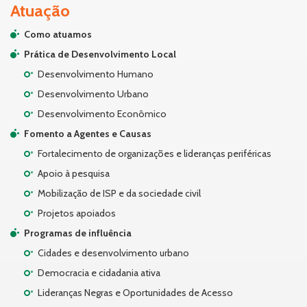
Atuação
Como atuamos
Prática de Desenvolvimento Local
Desenvolvimento Humano
Desenvolvimento Urbano
Desenvolvimento Econômico
Fomento a Agentes e Causas
Fortalecimento de organizações e lideranças periféricas
Apoio à pesquisa
Mobilização de ISP e da sociedade civil
Projetos apoiados
Programas de influência
Cidades e desenvolvimento urbano
Democracia e cidadania ativa
Lideranças Negras e Oportunidades de Acesso