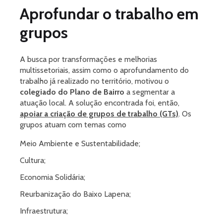
Aprofundar o trabalho em
grupos
A busca por transformações e melhorias
multissetoriais, assim como o aprofundamento do
trabalho já realizado no território, motivou o
colegiado do Plano de Bairro
a segmentar a
atuação local. A solução encontrada foi, então,
apoiar a criação de grupos de trabalho (GTs)
. Os
grupos atuam com temas como
Meio Ambiente e Sustentabilidade;
Cultura;
Economia Solidária;
Reurbanização do Baixo Lapena;
Infraestrutura;