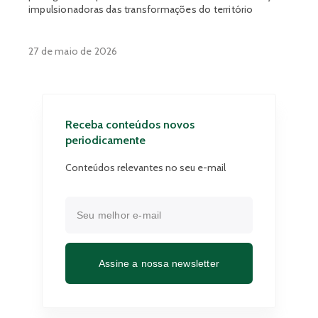
impulsionadoras das transformações do território
27 de maio de 2026
Receba conteúdos novos
periodicamente
Conteúdos relevantes no seu e-mail
Assine a nossa newsletter