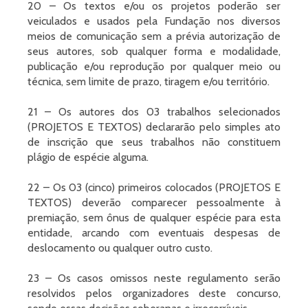
20 – Os textos e/ou os projetos poderão ser
veiculados e usados pela Fundação nos diversos
meios de comunicação sem a prévia autorização de
seus autores, sob qualquer forma e modalidade,
publicação e/ou reprodução por qualquer meio ou
técnica, sem limite de prazo, tiragem e/ou território.
21 – Os autores dos 03 trabalhos selecionados
(PROJETOS E TEXTOS) declararão pelo simples ato
de inscrição que seus trabalhos não constituem
plágio de espécie alguma.
22 – Os 03 (cinco) primeiros colocados (PROJETOS E
TEXTOS) deverão comparecer pessoalmente à
premiação, sem ônus de qualquer espécie para esta
entidade, arcando com eventuais despesas de
deslocamento ou qualquer outro custo.
23 – Os casos omissos neste regulamento serão
resolvidos pelos organizadores deste concurso,