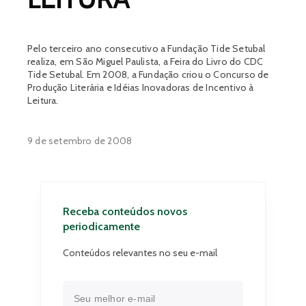
Pelo terceiro ano consecutivo a Fundação Tide Setubal
realiza, em São Miguel Paulista, a Feira do Livro do CDC
Tide Setubal. Em 2008, a Fundação criou o Concurso de
Produção Literária e Idéias Inovadoras de Incentivo à
Leitura.
9 de setembro de 2008
Receba conteúdos novos
periodicamente
Conteúdos relevantes no seu e-mail