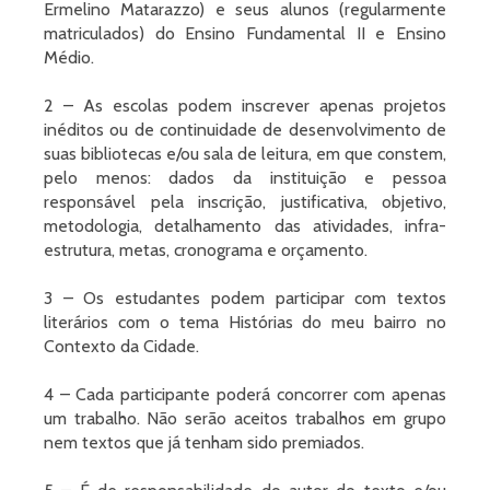
Ermelino Matarazzo) e seus alunos (regularmente
matriculados) do Ensino Fundamental II e Ensino
Médio.
2 – As escolas podem inscrever apenas projetos
inéditos ou de continuidade de desenvolvimento de
suas bibliotecas e/ou sala de leitura, em que constem,
pelo menos: dados da instituição e pessoa
responsável pela inscrição, justificativa, objetivo,
metodologia, detalhamento das atividades, infra-
estrutura, metas, cronograma e orçamento.
3 – Os estudantes podem participar com textos
literários com o tema Histórias do meu bairro no
Contexto da Cidade.
4 – Cada participante poderá concorrer com apenas
um trabalho. Não serão aceitos trabalhos em grupo
nem textos que já tenham sido premiados.