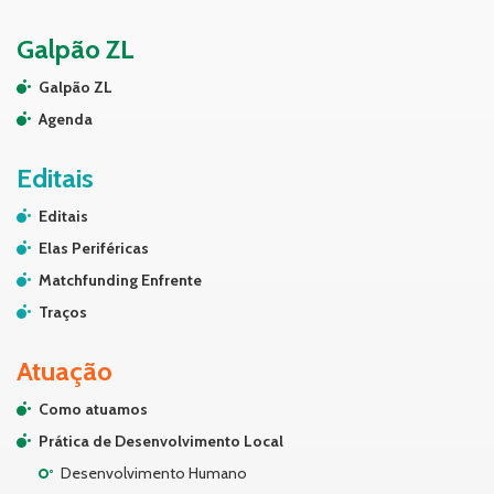
Galpão ZL
Galpão ZL
Agenda
Editais
Editais
Elas Periféricas
Matchfunding Enfrente
Traços
Atuação
Como atuamos
Prática de Desenvolvimento Local
Desenvolvimento Humano