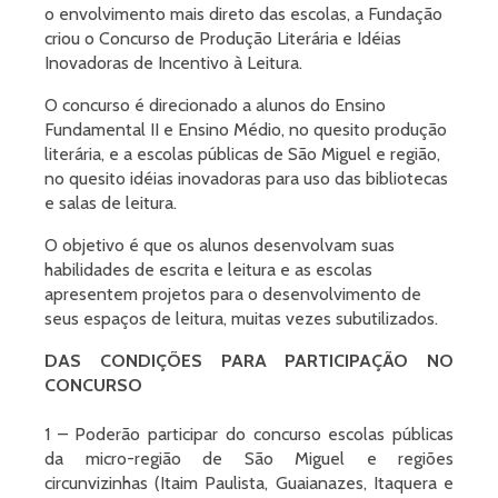
o envolvimento mais direto das escolas, a Fundação
criou o Concurso de Produção Literária e Idéias
Inovadoras de Incentivo à Leitura.
O concurso é direcionado a alunos do Ensino
Fundamental II e Ensino Médio, no quesito produção
literária, e a escolas públicas de São Miguel e região,
no quesito idéias inovadoras para uso das bibliotecas
e salas de leitura.
O objetivo é que os alunos desenvolvam suas
habilidades de escrita e leitura e as escolas
apresentem projetos para o desenvolvimento de
seus espaços de leitura, muitas vezes subutilizados.
DAS CONDIÇÕES PARA PARTICIPAÇÃO NO
CONCURSO
1 – Poderão participar do concurso escolas públicas
da micro-região de São Miguel e regiões
circunvizinhas (Itaim Paulista, Guaianazes, Itaquera e