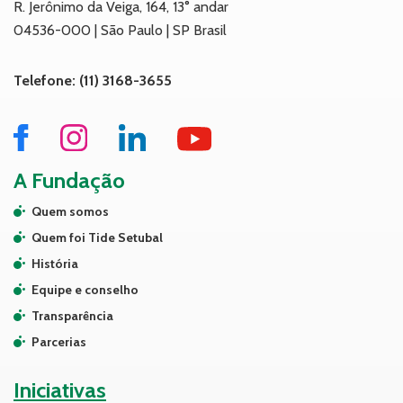
R. Jerônimo da Veiga, 164, 13° andar
04536-000 | São Paulo | SP Brasil
Telefone: (11) 3168-3655
A Fundação
Quem somos
Quem foi Tide Setubal
História
Equipe e conselho
Transparência
Parcerias
Iniciativas