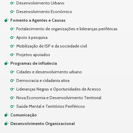
Desenvolvimento Urbano
Desenvolvimento Econômico
Fomento a Agentes e Causas
Fortalecimento de organizações e lideranças periféricas
Apoio à pesquisa
Mobilização de ISP e da sociedade civil
Projetos apoiados
Programas de influência
Cidades e desenvolvimento urbano
Democracia e cidadania ativa
Lideranças Negras e Oportunidades de Acesso
Nova Economia e Desenvolvimento Territorial
Saúde Mental e Territórios Periféricos
Comunicação
Desenvolvimento Organizacional