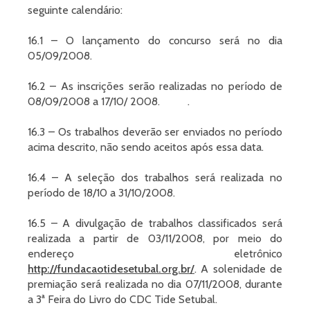
seguinte calendário:
16.1 – O lançamento do concurso será no dia
05/09/2008.
16.2 – As inscrições serão realizadas no período de
08/09/2008 a 17/10/ 2008. .
16.3 – Os trabalhos deverão ser enviados no período
acima descrito, não sendo aceitos após essa data.
16.4 – A seleção dos trabalhos será realizada no
período de 18/10 a 31/10/2008.
16.5 – A divulgação de trabalhos classificados será
realizada a partir de 03/11/2008, por meio do
endereço eletrônico
http://fundacaotidesetubal.org.br/
. A solenidade de
premiação será realizada no dia 07/11/2008, durante
a 3ª Feira do Livro do CDC Tide Setubal.