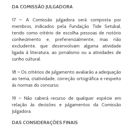
DA COMISSÃO JULGADORA
17 – A Comissão julgadora será composta por
membros, indicados pela Fundação Tide Setubal,
tendo como critério de escolha pessoas de notório
conhecimento e, preferencialmente, mas não
excludente, que desenvolvam alguma atividade
ligada à literatura, ao jornalismo ou a atividades de
cunho cultural.
18 – Os critérios de julgamento avaliarão a adequação
ao tema, criatividade, correção ortográfica e respeito
às normas do concurso.
19 – Não caberá recurso de qualquer espécie em
relação às decisões e julgamentos da Comissão
Julgadora.
DAS CONSIDERAÇÕES FINAIS