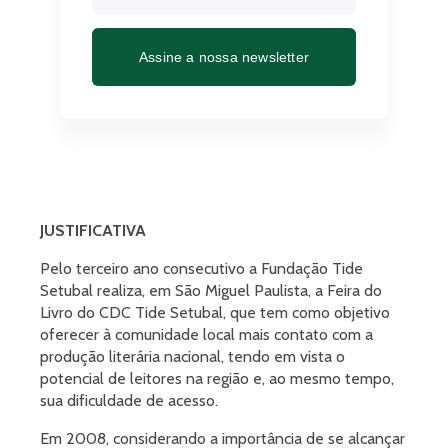
Assine a nossa newsletter
JUSTIFICATIVA
Pelo terceiro ano consecutivo a Fundação Tide
Setubal realiza, em São Miguel Paulista, a Feira do
Livro do CDC Tide Setubal, que tem como objetivo
oferecer à comunidade local mais contato com a
produção literária nacional, tendo em vista o
potencial de leitores na região e, ao mesmo tempo,
sua dificuldade de acesso.
Em 2008, considerando a importância de se alcançar