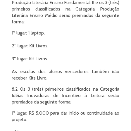
Produção Literária Ensino Fundamental II e os 3 (três)
primeiros classificados na Categoria Produção
Literária Ensino Médio serão premiados da seguinte
forma:
1º lugar: 1 laptop.
2º lugar: Kit Livros.
3º lugar: Kit Livros.
As escolas dos alunos vencedores também irão
receber Kits Livro.
8.2 Os 3 (três) primeiros classificados na Categoria
Idéias Inovadoras de Incentivo à Leitura serão
premiados da seguinte forma:
1º lugar: R$ 5.000 para dar início ou continuidade ao
projeto.