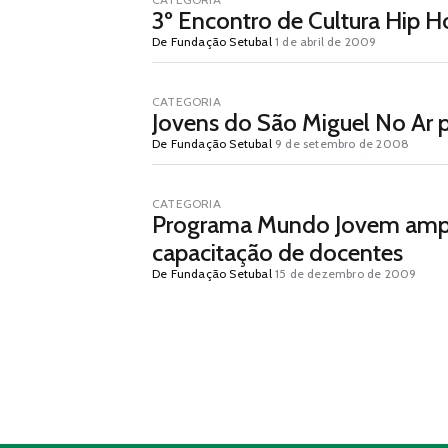
3º Encontro de Cultura Hip 
De Fundação Setubal
1 de abril de 2009
CATEGORIA
Jovens do São Miguel No Ar p
De Fundação Setubal
9 de setembro de 2008
CATEGORIA
Programa Mundo Jovem amplia
capacitação de docentes
De Fundação Setubal
15 de dezembro de 2009