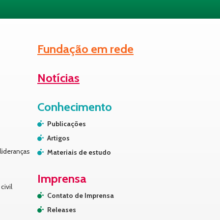
Fundação em rede
Notícias
Conhecimento
Publicações
Artigos
lideranças
Materiais de estudo
Imprensa
civil
Contato de Imprensa
Releases