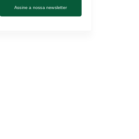
Assine a nossa newsletter