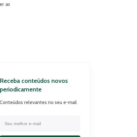
er as
Receba conteúdos novos
periodicamente
Conteúdos relevantes no seu e-mail