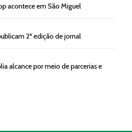
Hop acontece em São Miguel
ublicam 2ª edição de jornal
 alcance por meio de parcerias e