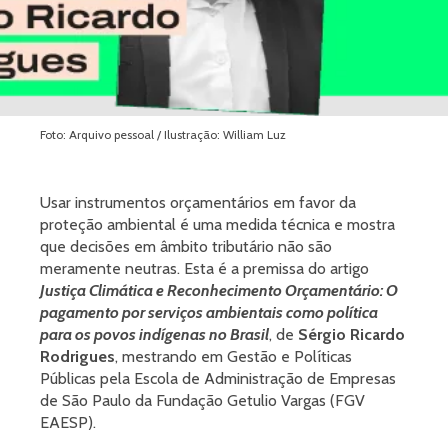
Foto: Arquivo pessoal / Ilustração: William Luz
Usar instrumentos orçamentários em favor da
proteção ambiental é uma medida técnica e mostra
que decisões em âmbito tributário não são
meramente neutras. Esta é a premissa do artigo
Justiça Climática e Reconhecimento Orçamentário: O
pagamento por serviços ambientais como política
para os povos indígenas no Brasil
, de
Sérgio Ricardo
Rodrigues
, mestrando em Gestão e Políticas
Públicas pela Escola de Administração de Empresas
de São Paulo da Fundação Getulio Vargas (FGV
EAESP).