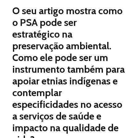
O seu artigo mostra como
o PSA pode ser
estratégico na
preservação ambiental.
Como ele pode ser um
instrumento também para
apoiar etnias indígenas e
contemplar
especificidades no acesso
a serviços de saúde e
impacto na qualidade de