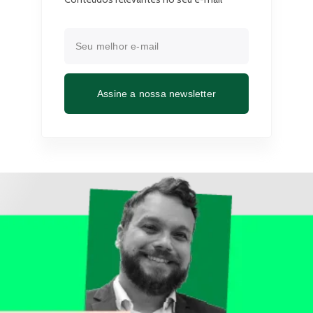
Assine a nossa newsletter