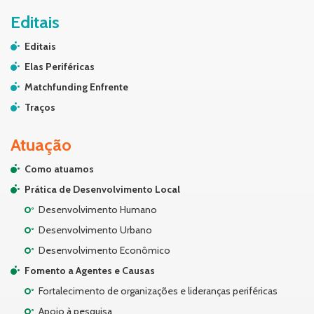
Editais
Editais
Elas Periféricas
Matchfunding Enfrente
Traços
Atuação
Como atuamos
Prática de Desenvolvimento Local
Desenvolvimento Humano
Desenvolvimento Urbano
Desenvolvimento Econômico
Fomento a Agentes e Causas
Fortalecimento de organizações e lideranças periféricas
Apoio à pesquisa