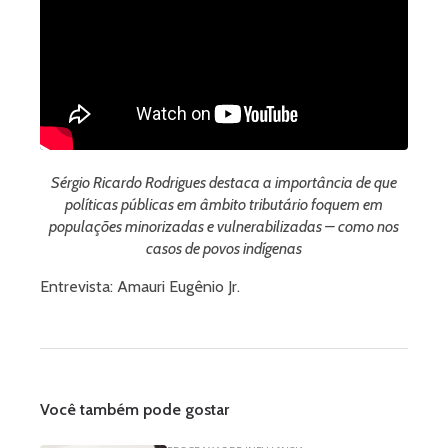
Sérgio Ricardo Rodrigues destaca a importância de que
políticas públicas em âmbito tributário foquem em
populações minorizadas e vulnerabilizadas – como nos
casos de povos indígenas
Entrevista: Amauri Eugênio Jr.
Você também pode gostar