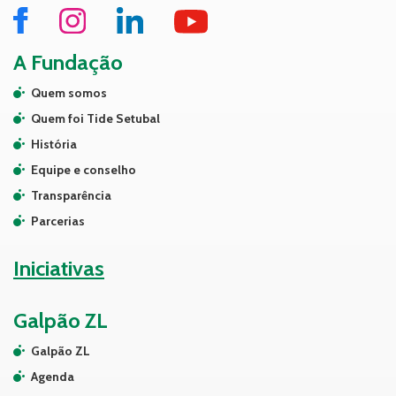
A Fundação
Quem somos
Quem foi Tide Setubal
História
Equipe e conselho
Transparência
Parcerias
Iniciativas
Galpão ZL
Galpão ZL
Agenda