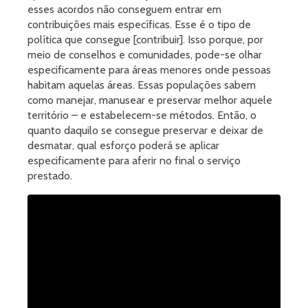
esses acordos não conseguem entrar em
contribuições mais específicas. Esse é o tipo de
política que consegue [contribuir]. Isso porque, por
meio de conselhos e comunidades, pode-se olhar
especificamente para áreas menores onde pessoas
habitam aquelas áreas. Essas populações sabem
como manejar, manusear e preservar melhor aquele
território – e estabelecem-se métodos. Então, o
quanto daquilo se consegue preservar e deixar de
desmatar, qual esforço poderá se aplicar
especificamente para aferir no final o serviço
prestado.