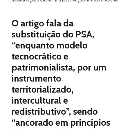
O artigo fala da
substituição do PSA,
“enquanto modelo
tecnocrático e
patrimonialista, por um
instrumento
territorializado,
intercultural e
redistributivo”, sendo
“ancorado em princípios