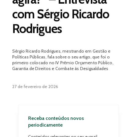
com Sérgio Ricardo
Rodrigues
Sérgio Ricardo Rodrigues, mestrando em Gestão e
Políticas Públicas, fala sobre o seu artigo, que foi o
primeiro colocado no IV Prêmio Orçamento Público,
Garantia de Direitos e Combate às Desigualdades
27 de fevereiro de 2026
Receba conteúdos novos
periodicamente
Conteúdos relevantes no seu e-mail