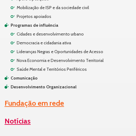
Mobilização de ISP e da sociedade civil
Projetos apoiados
Programas de influência
Cidades e desenvolvimento urbano
Democracia e cidadania ativa
Lideranças Negras e Oportunidades de Acesso
Nova Economia e Desenvolvimento Territorial
Saúde Mental e Territórios Periféricos
Comunicação
Desenvolvimento Organizacional
Fundação em rede
Notícias