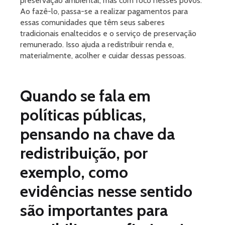
preservação ambiental, mas com foco nesses povos.
Ao fazê-lo, passa-se a realizar pagamentos para
essas comunidades que têm seus saberes
tradicionais enaltecidos e o serviço de preservação
remunerado. Isso ajuda a redistribuir renda e,
materialmente, acolher e cuidar dessas pessoas.
Quando se fala em
políticas públicas,
pensando na chave da
redistribuição, por
exemplo, como
evidências nesse sentido
são importantes para