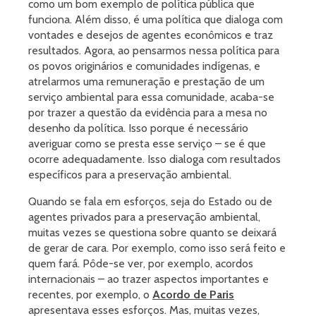
como um bom exemplo de política pública que
funciona. Além disso, é uma política que dialoga com
vontades e desejos de agentes econômicos e traz
resultados. Agora, ao pensarmos nessa política para
os povos originários e comunidades indígenas, e
atrelarmos uma remuneração e prestação de um
serviço ambiental para essa comunidade, acaba-se
por trazer a questão da evidência para a mesa no
desenho da política. Isso porque é necessário
averiguar como se presta esse serviço – se é que
ocorre adequadamente. Isso dialoga com resultados
específicos para a preservação ambiental.
Quando se fala em esforços, seja do Estado ou de
agentes privados para a preservação ambiental,
muitas vezes se questiona sobre quanto se deixará
de gerar de cara. Por exemplo, como isso será feito e
quem fará. Pôde-se ver, por exemplo, acordos
internacionais – ao trazer aspectos importantes e
recentes, por exemplo, o
Acordo de Paris
apresentava esses esforços. Mas, muitas vezes,