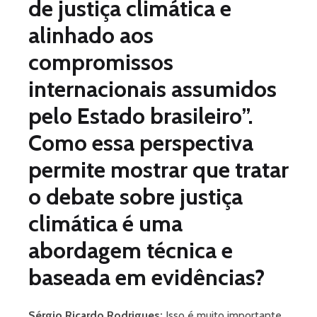
de justiça climática e
alinhado aos
compromissos
internacionais assumidos
pelo Estado brasileiro”.
Como essa perspectiva
permite mostrar que tratar
o debate sobre justiça
climática é uma
abordagem técnica e
baseada em evidências?
Sérgio Ricardo Rodrigues:
Isso é muito importante