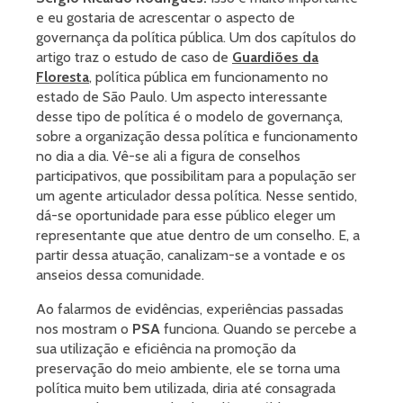
e eu gostaria de acrescentar o aspecto de
governança da política pública. Um dos capítulos do
artigo traz o estudo de caso de
Guardiões da
Floresta
, política pública em funcionamento no
estado de São Paulo. Um aspecto interessante
desse tipo de política é o modelo de governança,
sobre a organização dessa política e funcionamento
no dia a dia. Vê-se ali a figura de conselhos
participativos, que possibilitam para a população ser
um agente articulador dessa política. Nesse sentido,
dá-se oportunidade para esse público eleger um
representante que atue dentro de um conselho. E, a
partir dessa atuação, canalizam-se a vontade e os
anseios dessa comunidade.
Ao falarmos de evidências, experiências passadas
nos mostram o
PSA
funciona. Quando se percebe a
sua utilização e eficiência na promoção da
preservação do meio ambiente, ele se torna uma
política muito bem utilizada, diria até consagrada