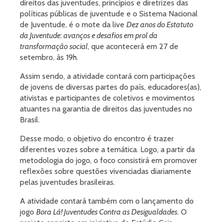
direitos das juventudes, princípios e diretrizes das
políticas públicas de juventude e o Sistema Nacional
de Juventude, é o mote da live
Dez anos do Estatuto
da Juventude: avanços e desafios em prol da
transformação social
, que acontecerá em 27 de
setembro, às 19h.
Assim sendo, a atividade contará com participações
de jovens de diversas partes do país, educadores(as),
ativistas e participantes de coletivos e movimentos
atuantes na garantia de direitos das juventudes no
Brasil.
Desse modo, o objetivo do encontro é trazer
diferentes vozes sobre a temática. Logo, a partir da
metodologia do jogo, o foco consistirá em promover
reflexões sobre questões vivenciadas diariamente
pelas juventudes brasileiras.
A atividade contará também com o lançamento do
jogo
Bora Lá! Juventudes Contra as Desigualdades
. O