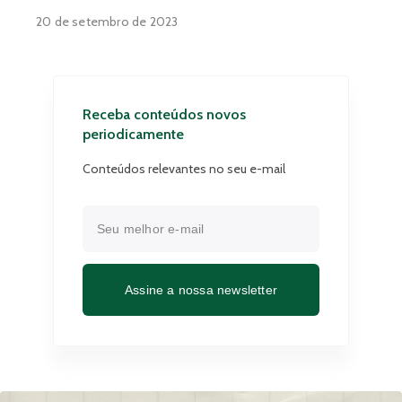
20 de setembro de 2023
Receba conteúdos novos
periodicamente
Conteúdos relevantes no seu e-mail
Assine a nossa newsletter