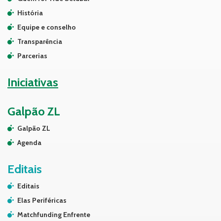
História
Equipe e conselho
Transparência
Parcerias
Iniciativas
Galpão ZL
Galpão ZL
Agenda
Editais
Editais
Elas Periféricas
Matchfunding Enfrente