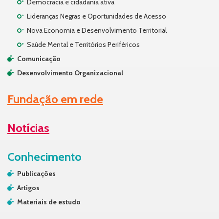
Democracia e cidadania ativa
Lideranças Negras e Oportunidades de Acesso
Nova Economia e Desenvolvimento Territorial
Saúde Mental e Territórios Periféricos
Comunicação
Desenvolvimento Organizacional
Fundação em rede
Notícias
Conhecimento
Publicações
Artigos
Materiais de estudo