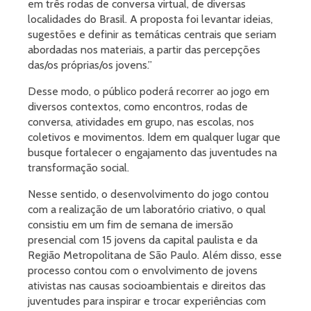
em três rodas de conversa virtual, de diversas
localidades do Brasil. A proposta foi levantar ideias,
sugestões e definir as temáticas centrais que seriam
abordadas nos materiais, a partir das percepções
das/os próprias/os jovens.”
Desse modo, o público poderá recorrer ao jogo em
diversos contextos, como encontros, rodas de
conversa, atividades em grupo, nas escolas, nos
coletivos e movimentos. Idem em qualquer lugar que
busque fortalecer o engajamento das juventudes na
transformação social.
Nesse sentido, o desenvolvimento do jogo contou
com a realização de um laboratório criativo, o qual
consistiu em um fim de semana de imersão
presencial com 15 jovens da capital paulista e da
Região Metropolitana de São Paulo. Além disso, esse
processo contou com o envolvimento de jovens
ativistas nas causas socioambientais e direitos das
juventudes para inspirar e trocar experiências com