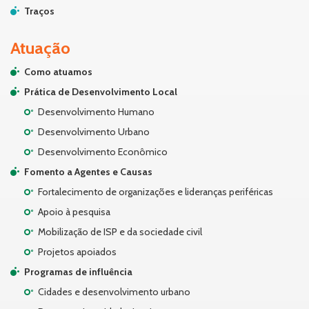
Traços
Atuação
Como atuamos
Prática de Desenvolvimento Local
Desenvolvimento Humano
Desenvolvimento Urbano
Desenvolvimento Econômico
Fomento a Agentes e Causas
Fortalecimento de organizações e lideranças periféricas
Apoio à pesquisa
Mobilização de ISP e da sociedade civil
Projetos apoiados
Programas de influência
Cidades e desenvolvimento urbano