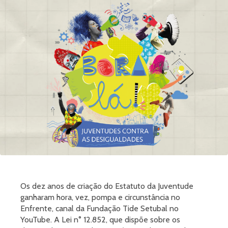
Os dez anos de criação do Estatuto da Juventude
ganharam hora, vez, pompa e circunstância no
Enfrente, canal da Fundação Tide Setubal no
YouTube. A Lei n° 12.852, que dispõe sobre os