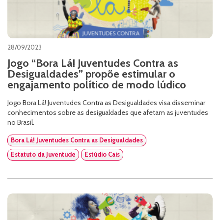
28/09/2023
Jogo “Bora Lá! Juventudes Contra as
Desigualdades” propõe estimular o
engajamento político de modo lúdico
Jogo Bora Lá! Juventudes Contra as Desigualdades visa disseminar
conhecimentos sobre as desigualdades que afetam as juventudes
no Brasil.
Bora Lá! Juventudes Contra as Desigualdades
Estatuto da Juventude
Estúdio Cais