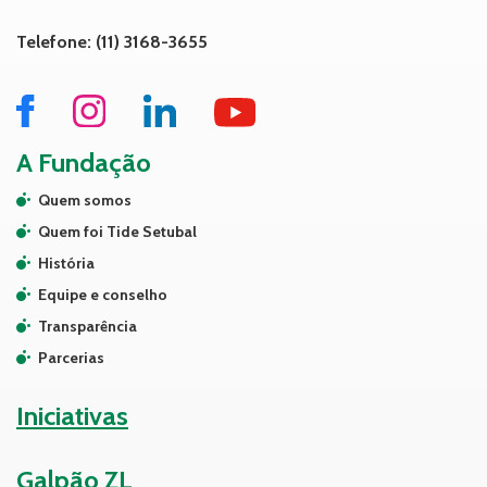
Telefone: (11) 3168-3655
A Fundação
Quem somos
Quem foi Tide Setubal
História
Equipe e conselho
Transparência
Parcerias
Iniciativas
Galpão ZL