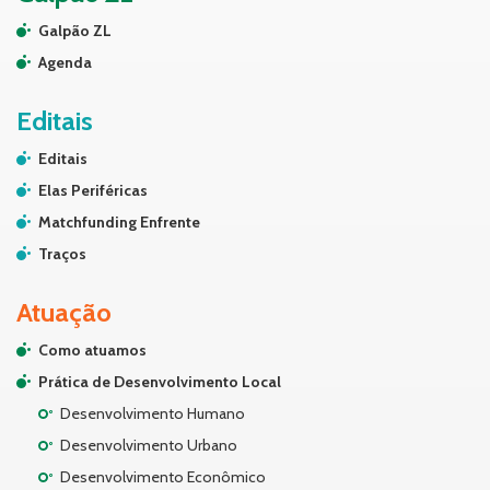
Galpão ZL
Agenda
Editais
Editais
Elas Periféricas
Matchfunding Enfrente
Traços
Atuação
Como atuamos
Prática de Desenvolvimento Local
Desenvolvimento Humano
Desenvolvimento Urbano
Desenvolvimento Econômico