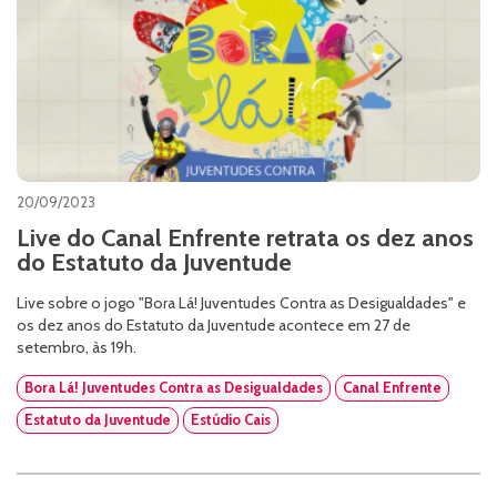
20/09/2023
Live do Canal Enfrente retrata os dez anos
do Estatuto da Juventude
Live sobre o jogo "Bora Lá! Juventudes Contra as Desigualdades" e
os dez anos do Estatuto da Juventude acontece em 27 de
setembro, às 19h.
Bora Lá! Juventudes Contra as Desigualdades
Canal Enfrente
Estatuto da Juventude
Estúdio Cais