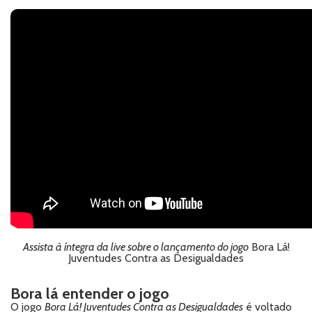
Assista à íntegra da live sobre o lançamento do jogo
Bora Lá!
Juventudes Contra as Desigualdades
Bora lá entender o jogo
O jogo
Bora Lá! Juventudes Contra as Desigualdades
é voltado