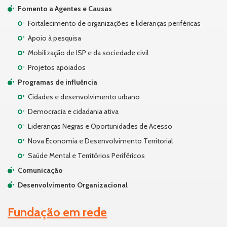
Fomento a Agentes e Causas
Fortalecimento de organizações e lideranças periféricas
Apoio à pesquisa
Mobilização de ISP e da sociedade civil
Projetos apoiados
Programas de influência
Cidades e desenvolvimento urbano
Democracia e cidadania ativa
Lideranças Negras e Oportunidades de Acesso
Nova Economia e Desenvolvimento Territorial
Saúde Mental e Territórios Periféricos
Comunicação
Desenvolvimento Organizacional
Fundação em rede