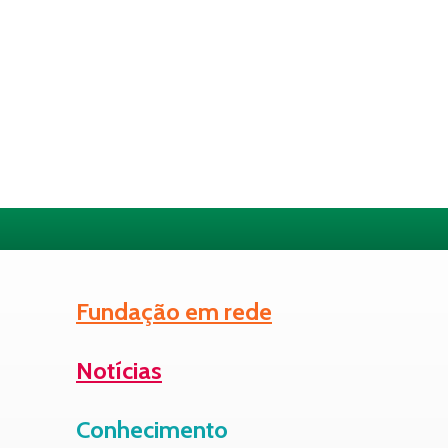
Fundação em rede
Notícias
Conhecimento