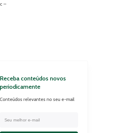
c –
Receba conteúdos novos
periodicamente
Conteúdos relevantes no seu e-mail