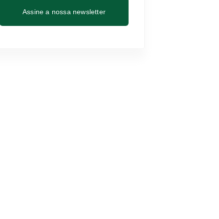
Assine a nossa newsletter