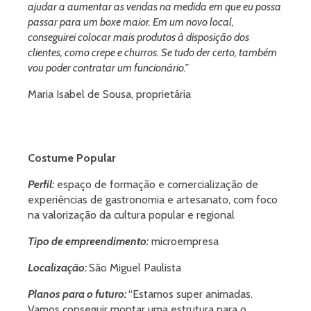
ajudar a aumentar as vendas na medida em que eu possa
passar para um boxe maior. Em um novo local,
conseguirei colocar mais produtos à disposição dos
clientes, como crepe e churros. Se tudo der certo, também
vou poder contratar um funcionário.”
Maria Isabel de Sousa, proprietária
Costume Popular
Perfil:
espaço de formação e comercialização de
experiências de gastronomia e artesanato, com foco
na valorização da cultura popular e regional
Tipo de empreendimento:
microempresa
Localização:
São Miguel Paulista
Planos para o futuro:
“Estamos super animadas.
Vamos conseguir montar uma estrutura para o