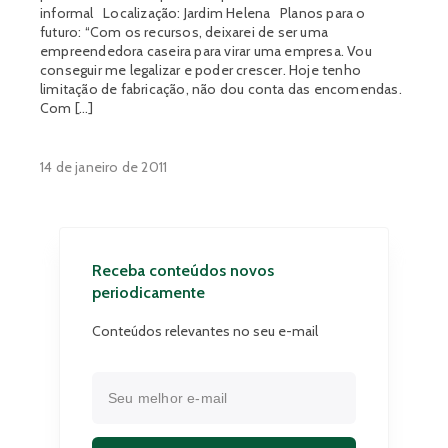
informal Localização: Jardim Helena Planos para o
futuro: “Com os recursos, deixarei de ser uma
empreendedora caseira para virar uma empresa. Vou
conseguir me legalizar e poder crescer. Hoje tenho
limitação de fabricação, não dou conta das encomendas.
Com […]
14 de janeiro de 2011
Receba conteúdos novos
periodicamente
Conteúdos relevantes no seu e-mail