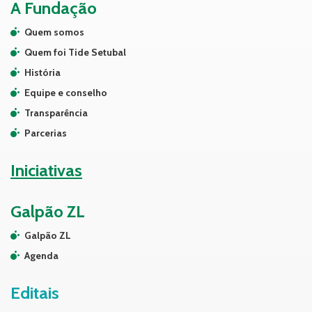
A Fundação
Quem somos
Quem foi Tide Setubal
História
Equipe e conselho
Transparência
Parcerias
Iniciativas
Galpão ZL
Galpão ZL
Agenda
Editais