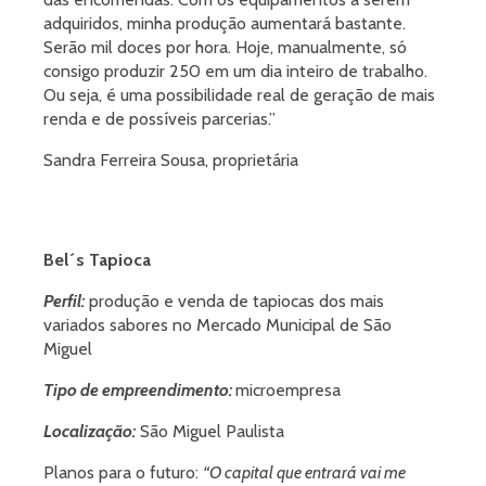
adquiridos, minha produção aumentará bastante.
Serão mil doces por hora. Hoje, manualmente, só
consigo produzir 250 em um dia inteiro de trabalho.
Ou seja, é uma possibilidade real de geração de mais
renda e de possíveis parcerias.”
Sandra Ferreira Sousa, proprietária
Bel´s Tapioca
Perfil:
produção e venda de tapiocas dos mais
variados sabores no Mercado Municipal de São
Miguel
Tipo de empreendimento:
microempresa
Localização:
São Miguel Paulista
Planos para o futuro:
“O capital que entrará vai me