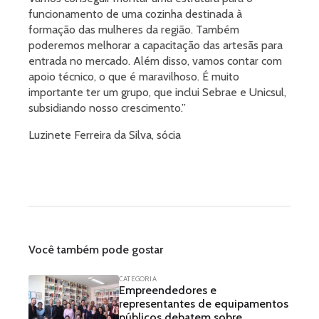
funcionamento de uma cozinha destinada à
formação das mulheres da região. Também
poderemos melhorar a capacitação das artesãs para
entrada no mercado. Além disso, vamos contar com
apoio técnico, o que é maravilhoso. É muito
importante ter um grupo, que inclui Sebrae e Unicsul,
subsidiando nosso crescimento.”
Luzinete Ferreira da Silva, sócia
Você também pode gostar
CATEGORIA
Empreendedores e
representantes de equipamentos
públicos debatem sobre