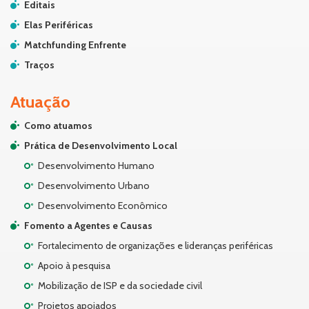
Editais
Elas Periféricas
Matchfunding Enfrente
Traços
Atuação
Como atuamos
Prática de Desenvolvimento Local
Desenvolvimento Humano
Desenvolvimento Urbano
Desenvolvimento Econômico
Fomento a Agentes e Causas
Fortalecimento de organizações e lideranças periféricas
Apoio à pesquisa
Mobilização de ISP e da sociedade civil
Projetos apoiados