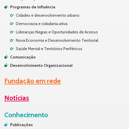
Programas de influência
Cidades e desenvolvimento urbano
Democracia e cidadania ativa
Lideranças Negras e Oportunidades de Acesso
Nova Economia e Desenvolvimento Territorial
Saúde Mental e Territórios Periféricos
Comunicação
Desenvolvimento Organizacional
Fundação em rede
Notícias
Conhecimento
Publicações