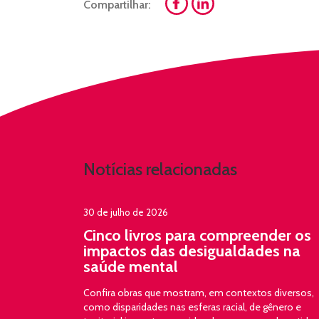
Compartilhar:
Notícias relacionadas
30 de julho de 2026
Cinco livros para compreender os
impactos das desigualdades na
saúde mental
Confira obras que mostram, em contextos diversos,
como disparidades nas esferas racial, de gênero e