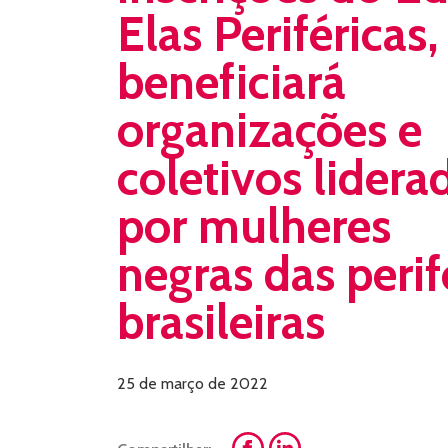
Elas Periféricas
beneficiará
organizações e
coletivos lidera
por mulheres
negras das perif
brasileiras
25 de março de 2022