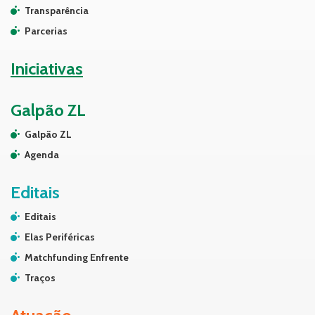
Transparência
Parcerias
Iniciativas
Galpão ZL
Galpão ZL
Agenda
Editais
Editais
Elas Periféricas
Matchfunding Enfrente
Traços