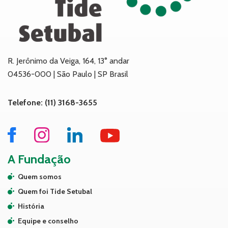
R. Jerônimo da Veiga, 164, 13° andar
04536-000 | São Paulo | SP Brasil
Telefone: (11) 3168-3655
A Fundação
Quem somos
Quem foi Tide Setubal
História
Equipe e conselho