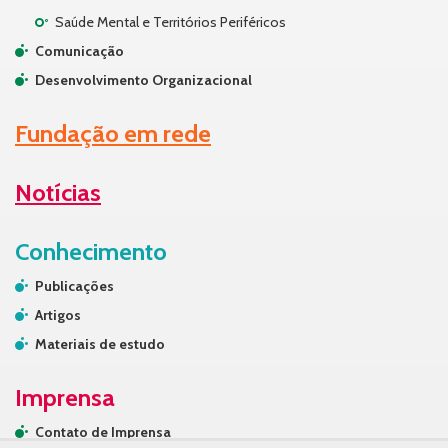
Saúde Mental e Territórios Periféricos
Comunicação
Desenvolvimento Organizacional
Fundação em rede
Notícias
Conhecimento
Publicações
Artigos
Materiais de estudo
Imprensa
Contato de Imprensa