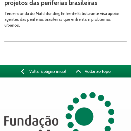
projetos das periferias brasileiras
Terceira onda do Matchfunding Enfrente Estruturante visa apoiar
agentes das periferias brasileiras que enfrentam problemas
urbanos.
Voltar à página inicial
Voltar ao topo