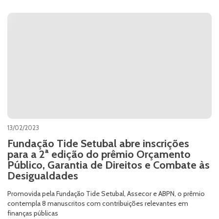
13/02/2023
Fundação Tide Setubal abre inscrições
para a 2ª edição do prêmio Orçamento
Público, Garantia de Direitos e Combate às
Desigualdades
Promovida pela Fundação Tide Setubal, Assecor e ABPN, o prêmio
contempla 8 manuscritos com contribuições relevantes em
finanças públicas