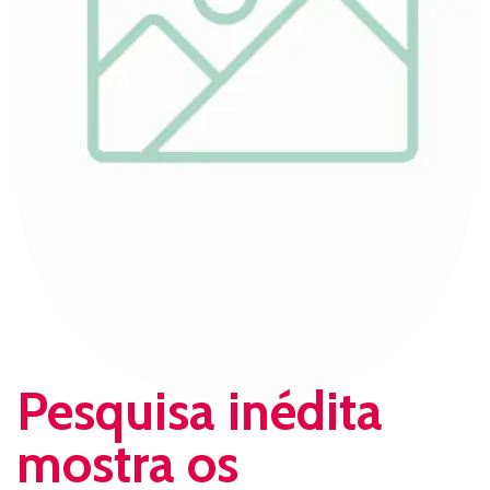
Pesquisa inédita
mostra os