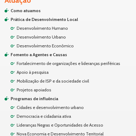
Atuação
Como atuamos
Prática de Desenvolvimento Local
Desenvolvimento Humano
Desenvolvimento Urbano
Desenvolvimento Econômico
Fomento a Agentes e Causas
Fortalecimento de organizações e lideranças periféricas
Apoio à pesquisa
Mobilização de ISP e da sociedade civil
Projetos apoiados
Programas de influência
Cidades e desenvolvimento urbano
Democracia e cidadania ativa
Lideranças Negras e Oportunidades de Acesso
Nova Economia e Desenvolvimento Territorial