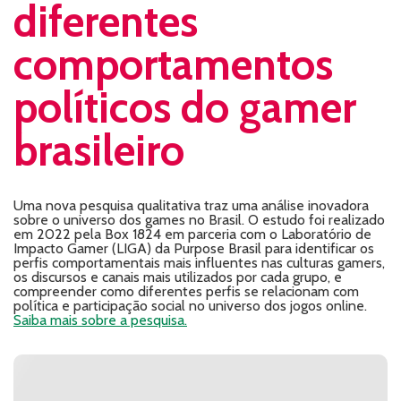
diferentes
comportamentos
políticos do gamer
brasileiro
Uma nova pesquisa qualitativa traz uma análise inovadora
sobre o universo dos games no Brasil. O estudo foi realizado
em 2022 pela Box 1824 em parceria com o Laboratório de
Impacto Gamer (LIGA) da Purpose Brasil para identificar os
perfis comportamentais mais influentes nas culturas gamers,
os discursos e canais mais utilizados por cada grupo, e
compreender como diferentes perfis se relacionam com
política e participação social no universo dos jogos online.
Saiba mais sobre a pesquisa.