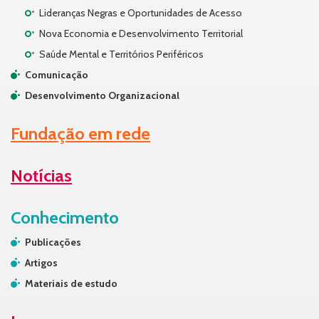
Lideranças Negras e Oportunidades de Acesso
Nova Economia e Desenvolvimento Territorial
Saúde Mental e Territórios Periféricos
Comunicação
Desenvolvimento Organizacional
Fundação em rede
Notícias
Conhecimento
Publicações
Artigos
Materiais de estudo