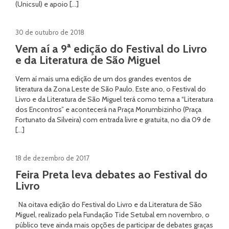
(Unicsul) e apoio […]
30 de outubro de 2018
Vem aí a 9ª edição do Festival do Livro
e da Literatura de São Miguel
Vem aí mais uma edição de um dos grandes eventos de
literatura da Zona Leste de São Paulo. Este ano, o Festival do
Livro e da Literatura de São Miguel terá como tema a “Literatura
dos Encontros” e acontecerá na Praça Morumbizinho (Praça
Fortunato da Silveira) com entrada livre e gratuita, no dia 09 de
[…]
18 de dezembro de 2017
Feira Preta leva debates ao Festival do
Livro
Na oitava edição do Festival do Livro e da Literatura de São
Miguel, realizado pela Fundação Tide Setubal em novembro, o
público teve ainda mais opções de participar de debates graças