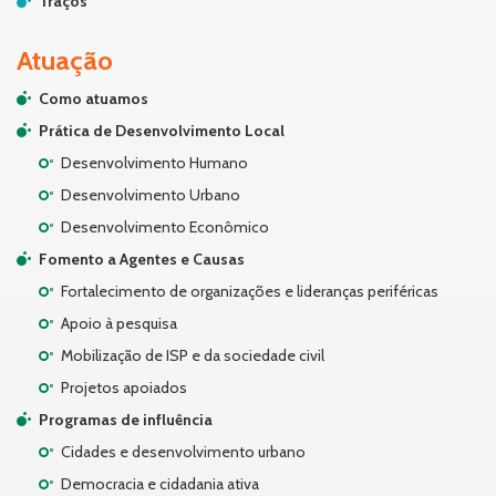
Traços
Atuação
Como atuamos
Prática de Desenvolvimento Local
Desenvolvimento Humano
Desenvolvimento Urbano
Desenvolvimento Econômico
Fomento a Agentes e Causas
Fortalecimento de organizações e lideranças periféricas
Apoio à pesquisa
Mobilização de ISP e da sociedade civil
Projetos apoiados
Programas de influência
Cidades e desenvolvimento urbano
Democracia e cidadania ativa