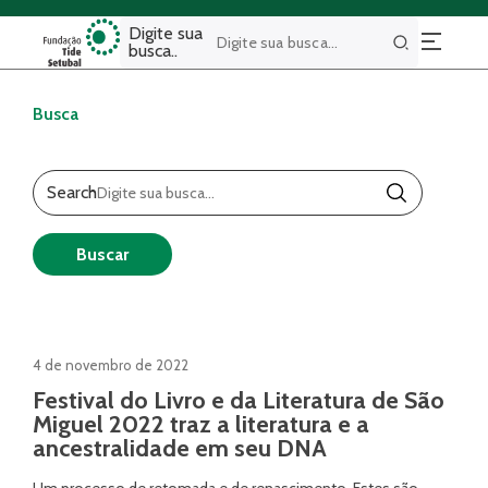
Digite sua
busca..
Buscar
Busca
Search
Buscar
4 de novembro de 2022
Festival do Livro e da Literatura de São
Miguel 2022 traz a literatura e a
ancestralidade em seu DNA