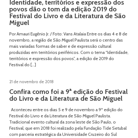
Identidade, territórios e expressão dos
povos dão o tom da edição 2019 do
Festival do Livro e da Literatura de São
Miguel
Por Amauri Eugênio Jr. / Foto: Vans Atalaia Entre os dias 4 e 8 de
novembro, a região de São Miguel Paulista será o centro das
mais variadas formas de saber e de expressão cultural
produzidas em territórios periféricos. Com o tema “Identidade,
territórios e expressão dos povos”, a edição de 2019 do
Festival do […]
21 de novembro de 2018
Confira como foi a 9ª edição do Festival
do Livro e da Literatura de São Miguel
Aconteceu entre os dias 5 e 9 de novembro a 9ª edição do
Festival do Livro e da Literatura de São Miguel Paulista.
Tradicional evento cultural da zona leste de São Paulo, o
Festival, que em 2018 foi realizado pela Fundação Tide Setubal
com parceria estratégica da Universidade Cruzeiro do Sul