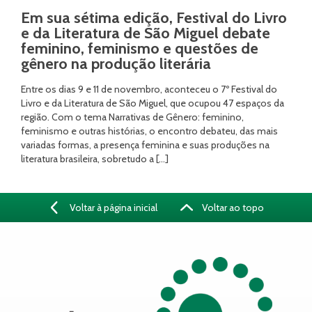
Em sua sétima edição, Festival do Livro
e da Literatura de São Miguel debate
feminino, feminismo e questões de
gênero na produção literária
Entre os dias 9 e 11 de novembro, aconteceu o 7º Festival do
Livro e da Literatura de São Miguel, que ocupou 47 espaços da
região. Com o tema Narrativas de Gênero: feminino,
feminismo e outras histórias, o encontro debateu, das mais
variadas formas, a presença feminina e suas produções na
literatura brasileira, sobretudo a […]
Voltar à página inicial
Voltar ao topo