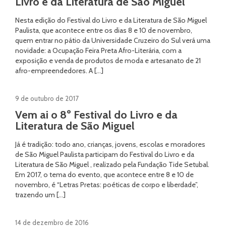
Livro e da Literatura de São Miguel
Nesta edição do Festival do Livro e da Literatura de São Miguel
Paulista, que acontece entre os dias 8 e 10 de novembro,
quem entrar no pátio da Universidade Cruzeiro do Sul verá uma
novidade: a Ocupação Feira Preta Afro-Literária, com a
exposição e venda de produtos de moda e artesanato de 21
afro-empreendedores. A […]
9 de outubro de 2017
Vem ai o 8º Festival do Livro e da
Literatura de São Miguel
Já é tradição: todo ano, crianças, jovens, escolas e moradores
de São Miguel Paulista participam do Festival do Livro e da
Literatura de São Miguel , realizado pela Fundação Tide Setubal.
Em 2017, o tema do evento, que acontece entre 8 e 10 de
novembro, é “Letras Pretas: poéticas de corpo e liberdade”,
trazendo um […]
14 de dezembro de 2016