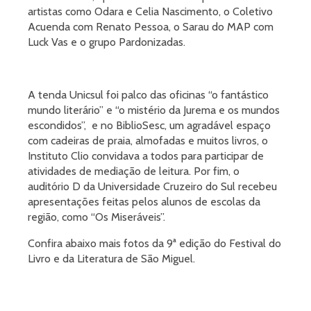
artistas como Odara e Celia Nascimento, o Coletivo
Acuenda com Renato Pessoa, o Sarau do MAP com
Luck Vas e o grupo Pardonizadas.
A tenda Unicsul foi palco das oficinas “o fantástico
mundo literário” e “o mistério da Jurema e os mundos
escondidos”, e no BiblioSesc, um agradável espaço
com cadeiras de praia, almofadas e muitos livros, o
Instituto Clio convidava a todos para participar de
atividades de mediação de leitura. Por fim, o
auditório D da Universidade Cruzeiro do Sul recebeu
apresentações feitas pelos alunos de escolas da
região, como “Os Miseráveis”.
Confira abaixo mais fotos da 9ª edição do Festival do
Livro e da Literatura de São Miguel.