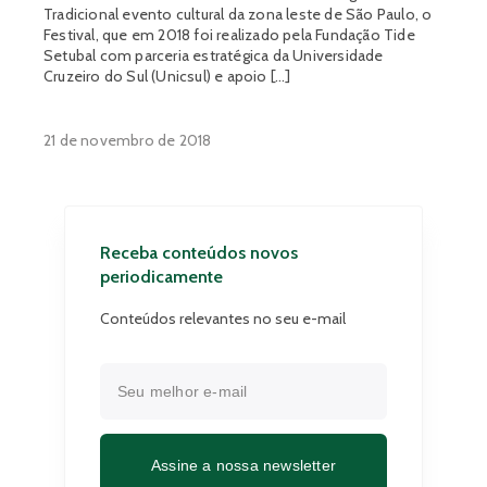
Tradicional evento cultural da zona leste de São Paulo, o
Festival, que em 2018 foi realizado pela Fundação Tide
Setubal com parceria estratégica da Universidade
Cruzeiro do Sul (Unicsul) e apoio […]
21 de novembro de 2018
Receba conteúdos novos
periodicamente
Conteúdos relevantes no seu e-mail
Assine a nossa newsletter