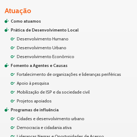
Atuação
Como atuamos
Prática de Desenvolvimento Local
Desenvolvimento Humano
Desenvolvimento Urbano
Desenvolvimento Econômico
Fomento a Agentes e Causas
Fortalecimento de organizações e lideranças periféricas
Apoio à pesquisa
Mobilização de ISP e da sociedade civil
Projetos apoiados
Programas de influência
Cidades e desenvolvimento urbano
Democracia e cidadania ativa
Lideranças Negras e Oportunidades de Acesso