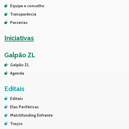
Equipe e conselho
Transparência
Parcerias
Iniciativas
Galpão ZL
Galpão ZL
Agenda
Editais
Editais
Elas Periféricas
Matchfunding Enfrente
Traços