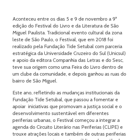
Aconteceu entre os dias 5 e 9 de novembro a 9ª
edição do Festival do Livro e da Literatura de São
Miguel Paulista. Tradicional evento cultural da zona
leste de São Paulo, o Festival, que em 2018 foi
realizado pela Fundação Tide Setubal com parceria
estratégica da Universidade Cruzeiro do Sul (Unicsul)
e apoio da editora Companhia das Letras e do Sesc,
teve sua origem como uma Feira do Livro dentro de
um clube da comunidade, e depois ganhou as ruas do
bairro de São Miguel.
Este ano, refletindo as mudanças institucionais da
Fundação Tide Setubal, que passou a fomentar e
apoiar iniciativas que promovam a justiça social e o
desenvolvimento sustentável em diferentes
periferias urbanas, o Festival começou a integrar a
agenda do Circuito Literário nas Periferias (CLIPE) e
trouxe atrações locais e também de outras periferias