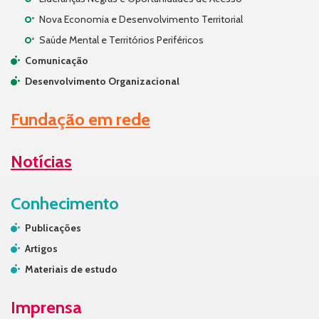
Nova Economia e Desenvolvimento Territorial
Saúde Mental e Territórios Periféricos
Comunicação
Desenvolvimento Organizacional
Fundação em rede
Notícias
Conhecimento
Publicações
Artigos
Materiais de estudo
Imprensa