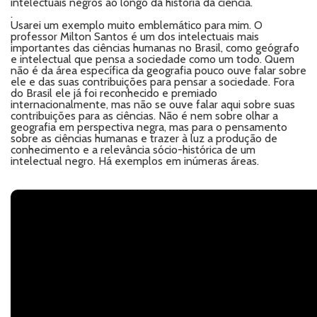
intelectuais negros ao longo da história da ciência.
.
Usarei um exemplo muito emblemático para mim. O
professor Milton Santos é um dos intelectuais mais
importantes das ciências humanas no Brasil, como geógrafo
e intelectual que pensa a sociedade como um todo. Quem
não é da área específica da geografia pouco ouve falar sobre
ele e das suas contribuições para pensar a sociedade. Fora
do Brasil ele já foi reconhecido e premiado
internacionalmente, mas não se ouve falar aqui sobre suas
contribuições para as ciências. Não é nem sobre olhar a
geografia em perspectiva negra, mas para o pensamento
sobre as ciências humanas e trazer à luz a produção de
conhecimento e a relevância sócio-histórica de um
intelectual negro. Há exemplos em inúmeras áreas.