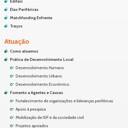
Editais
Elas Periféricas
Matchfunding Enfrente
Traços
Atuação
Como atuamos
Prática de Desenvolvimento Local
Desenvolvimento Humano
Desenvolvimento Urbano
Desenvolvimento Econômico
Fomento a Agentes e Causas
Fortalecimento de organizações e lideranças periféricas
Apoio à pesquisa
Mobilização de ISP e da sociedade civil
Projetos apoiados