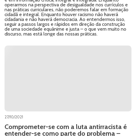
operarmos na perspectiva de desigualdade nos currículos e
nas práticas curriculares, não poderemos falar em formação
cidadã e integral. Enquanto houver racismo não haverá
cidadania e não haverá democracia. Ao entendermos isso,
seguir a passos largos e rápidos em direção da construção
de uma sociedade equânime e justa – o que vem muito no
discurso, mas está longe das nossas práticas.
27/10/2021
Comprometer-se com a luta antirracista é
entender-se como parte do problema –