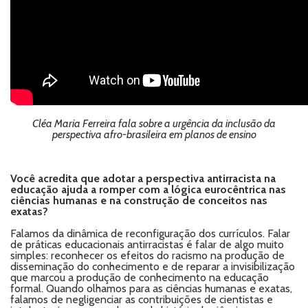
Cléa Maria Ferreira fala sobre a urgência da inclusão da
perspectiva afro-brasileira em planos de ensino
Você acredita que adotar a perspectiva antirracista na
educação ajuda a romper com a lógica eurocêntrica nas
ciências humanas e na construção de conceitos nas
exatas?
Falamos da dinâmica de reconfiguração dos currículos. Falar
de práticas educacionais antirracistas é falar de algo muito
simples: reconhecer os efeitos do racismo na produção de
disseminação do conhecimento e de reparar a invisibilização
que marcou a produção de conhecimento na educação
formal. Quando olhamos para as ciências humanas e exatas,
falamos de negligenciar as contribuições de cientistas e