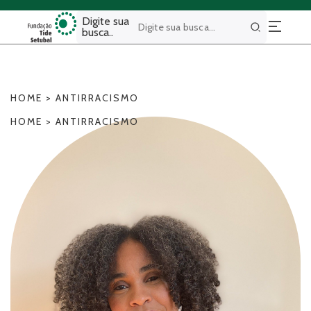
Digite sua
busca..
Buscar
HOME
>
ANTIRRACISMO
HOME
>
ANTIRRACISMO