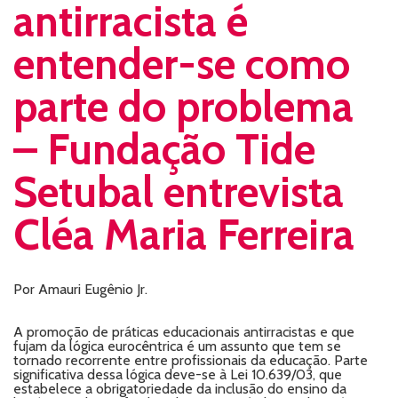
antirracista é
entender-se como
parte do problema
– Fundação Tide
Setubal entrevista
Cléa Maria Ferreira
Por Amauri Eugênio Jr.
A promoção de práticas educacionais antirracistas e que
fujam da lógica eurocêntrica é um assunto que tem se
tornado recorrente entre profissionais da educação. Parte
significativa dessa lógica deve-se à Lei 10.639/03, que
estabelece a obrigatoriedade da inclusão do ensino da