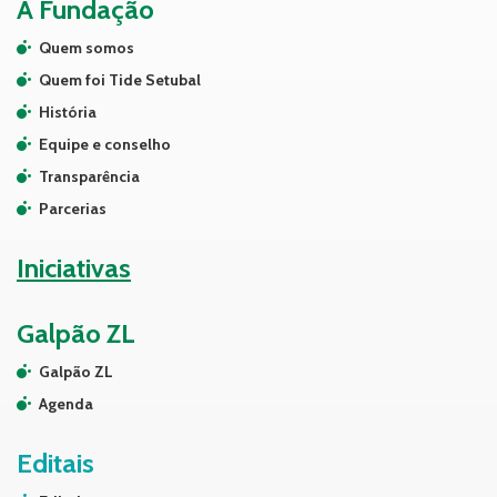
A Fundação
Quem somos
Quem foi Tide Setubal
História
Equipe e conselho
Transparência
Parcerias
Iniciativas
Galpão ZL
Galpão ZL
Agenda
Editais