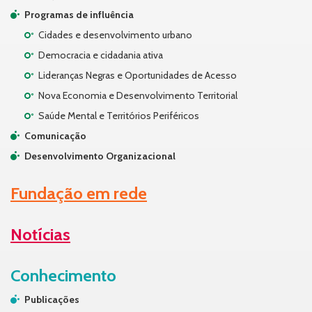
Programas de influência
Cidades e desenvolvimento urbano
Democracia e cidadania ativa
Lideranças Negras e Oportunidades de Acesso
Nova Economia e Desenvolvimento Territorial
Saúde Mental e Territórios Periféricos
Comunicação
Desenvolvimento Organizacional
Fundação em rede
Notícias
Conhecimento
Publicações