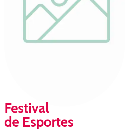
Festival
de Esportes