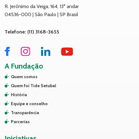
R. Jerônimo da Veiga, 164, 13° andar
04536-000 | São Paulo | SP Brasil
Telefone: (11) 3168-3655
A Fundação
Quem somos
Quem foi Tide Setubal
História
Equipe e conselho
Transparência
Parcerias
Iniciativas