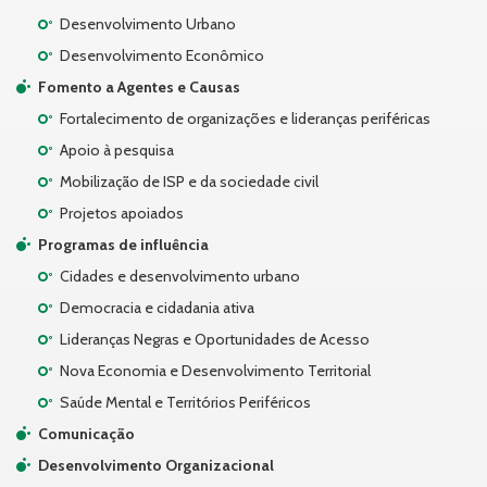
Desenvolvimento Urbano
Desenvolvimento Econômico
Fomento a Agentes e Causas
Fortalecimento de organizações e lideranças periféricas
Apoio à pesquisa
Mobilização de ISP e da sociedade civil
Projetos apoiados
Programas de influência
Cidades e desenvolvimento urbano
Democracia e cidadania ativa
Lideranças Negras e Oportunidades de Acesso
Nova Economia e Desenvolvimento Territorial
Saúde Mental e Territórios Periféricos
Comunicação
Desenvolvimento Organizacional