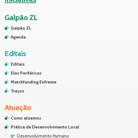
Galpão ZL
Galpão ZL
Agenda
Editais
Editais
Elas Periféricas
Matchfunding Enfrente
Traços
Atuação
Como atuamos
Prática de Desenvolvimento Local
Desenvolvimento Humano