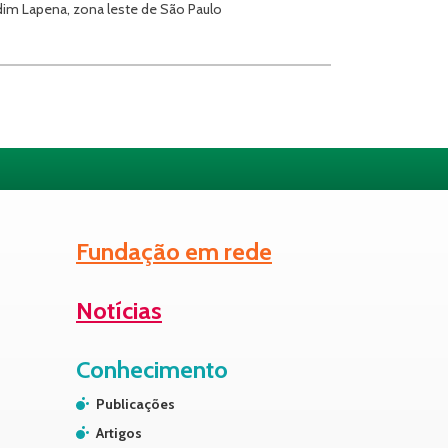
rdim Lapena, zona leste de São Paulo
Fundação em rede
Notícias
Conhecimento
Publicações
Artigos