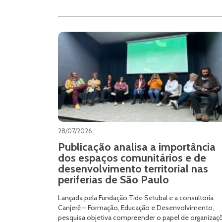
28/07/2026
Publicação analisa a importância
dos espaços comunitários e de
desenvolvimento territorial nas
periferias de São Paulo
Lançada pela Fundação Tide Setubal e a consultoria
Canjerê – Formação, Educação e Desenvolvimento,
pesquisa objetiva compreender o papel de organizaç