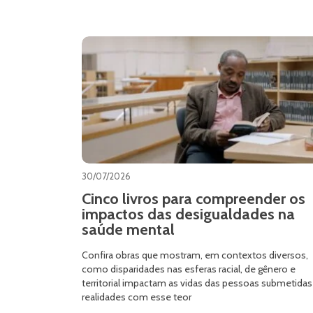
30/07/2026
Cinco livros para compreender os
impactos das desigualdades na
saúde mental
Confira obras que mostram, em contextos diversos,
como disparidades nas esferas racial, de gênero e
territorial impactam as vidas das pessoas submetidas
realidades com esse teor