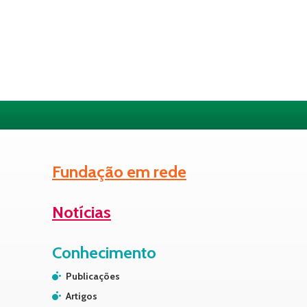
Fundação em rede
Notícias
Conhecimento
Publicações
Artigos