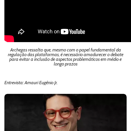
Archegas ressalta que, mesmo com o papel fundamental da
regulação das plataformas, é necessário amadurecer o debate
para evitar a inclusão de aspectos problemáticos em médio e
longo prazos
Entrevista: Amauri Eugênio Jr.