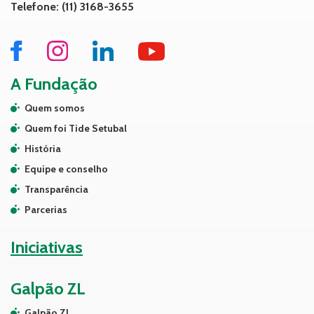
Telefone: (11) 3168-3655
A Fundação
Quem somos
Quem foi Tide Setubal
História
Equipe e conselho
Transparência
Parcerias
Iniciativas
Galpão ZL
Galpão ZL