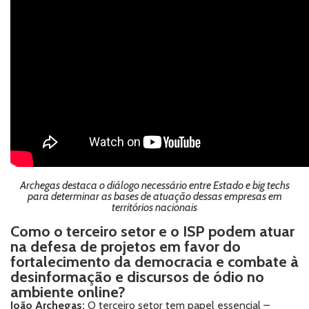
Archegas destaca o diálogo necessário entre Estado e big techs
para determinar as bases de atuação dessas empresas em
territórios nacionais
Como o terceiro setor e o ISP podem atuar
na defesa de projetos em favor do
fortalecimento da democracia e combate à
desinformação e discursos de ódio no
ambiente online?
João Archegas:
O terceiro setor tem papel essencial –