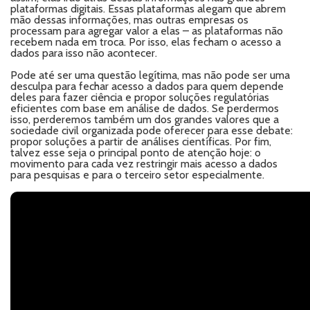
plataformas digitais. Essas plataformas alegam que abrem
mão dessas informações, mas outras empresas os
processam para agregar valor a elas – as plataformas não
recebem nada em troca. Por isso, elas fecham o acesso a
dados para isso não acontecer.
Pode até ser uma questão legítima, mas não pode ser uma
desculpa para fechar acesso a dados para quem depende
deles para fazer ciência e propor soluções regulatórias
eficientes com base em análise de dados. Se perdermos
isso, perderemos também um dos grandes valores que a
sociedade civil organizada pode oferecer para esse debate:
propor soluções a partir de análises científicas. Por fim,
talvez esse seja o principal ponto de atenção hoje: o
movimento para cada vez restringir mais acesso a dados
para pesquisas e para o terceiro setor especialmente.