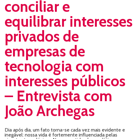
conciliar e
equilibrar interesses
privados de
empresas de
tecnologia com
interesses públicos
– Entrevista com
João Archegas
Dia após dia, um fato torna-se cada vez mais evidente e
inegável: nossa vida é fortemente influenciada pelas