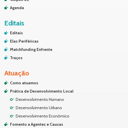
Agenda
Editais
Editais
Elas Periféricas
Matchfunding Enfrente
Traços
Atuação
Como atuamos
Prática de Desenvolvimento Local
Desenvolvimento Humano
Desenvolvimento Urbano
Desenvolvimento Econômico
Fomento a Agentes e Causas