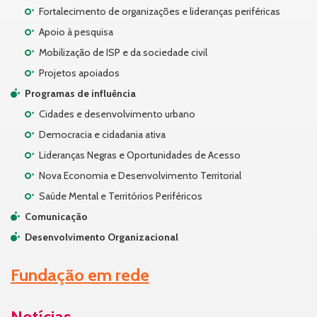
Fortalecimento de organizações e lideranças periféricas
Apoio à pesquisa
Mobilização de ISP e da sociedade civil
Projetos apoiados
Programas de influência
Cidades e desenvolvimento urbano
Democracia e cidadania ativa
Lideranças Negras e Oportunidades de Acesso
Nova Economia e Desenvolvimento Territorial
Saúde Mental e Territórios Periféricos
Comunicação
Desenvolvimento Organizacional
Fundação em rede
Notícias