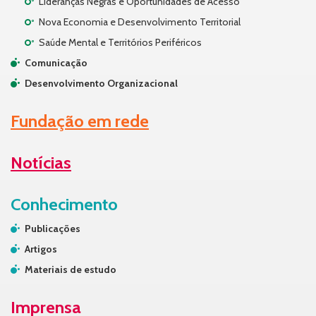
Lideranças Negras e Oportunidades de Acesso
Nova Economia e Desenvolvimento Territorial
Saúde Mental e Territórios Periféricos
Comunicação
Desenvolvimento Organizacional
Fundação em rede
Notícias
Conhecimento
Publicações
Artigos
Materiais de estudo
Imprensa