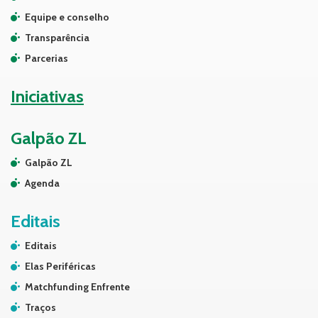
Equipe e conselho
Transparência
Parcerias
Iniciativas
Galpão ZL
Galpão ZL
Agenda
Editais
Editais
Elas Periféricas
Matchfunding Enfrente
Traços