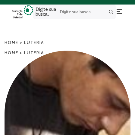
Digite sua
busca..
Buscar
HOME
>
LUTERIA
HOME
>
LUTERIA