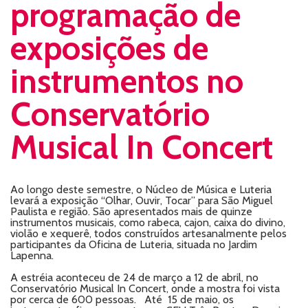
programação de
exposições de
instrumentos no
Conservatório
Musical In Concert
Ao longo deste semestre, o Núcleo de Música e Luteria
levará a exposição “Olhar, Ouvir, Tocar” para São Miguel
Paulista e região. São apresentados mais de quinze
instrumentos musicais, como rabeca, cajon, caixa do divino,
violão e xequerê, todos construídos artesanalmente pelos
participantes da Oficina de Luteria, situada no Jardim
Lapenna.
A estréia aconteceu de 24 de março a 12 de abril, no
Conservatório Musical In Concert, onde a mostra foi vista
por cerca de 600 pessoas. Até 15 de maio, os