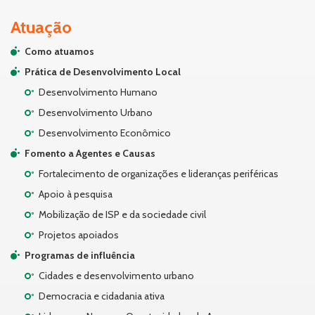
Atuação
Como atuamos
Prática de Desenvolvimento Local
Desenvolvimento Humano
Desenvolvimento Urbano
Desenvolvimento Econômico
Fomento a Agentes e Causas
Fortalecimento de organizações e lideranças periféricas
Apoio à pesquisa
Mobilização de ISP e da sociedade civil
Projetos apoiados
Programas de influência
Cidades e desenvolvimento urbano
Democracia e cidadania ativa