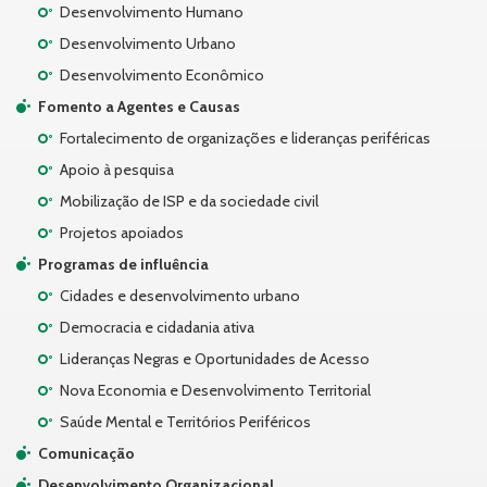
Desenvolvimento Humano
Desenvolvimento Urbano
Desenvolvimento Econômico
Fomento a Agentes e Causas
Fortalecimento de organizações e lideranças periféricas
Apoio à pesquisa
Mobilização de ISP e da sociedade civil
Projetos apoiados
Programas de influência
Cidades e desenvolvimento urbano
Democracia e cidadania ativa
Lideranças Negras e Oportunidades de Acesso
Nova Economia e Desenvolvimento Territorial
Saúde Mental e Territórios Periféricos
Comunicação
Desenvolvimento Organizacional