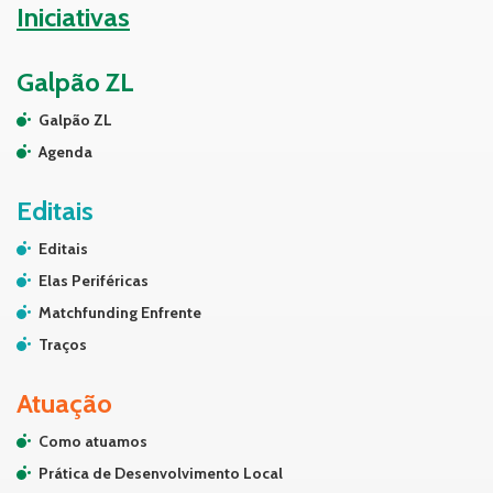
Iniciativas
Galpão ZL
Galpão ZL
Agenda
Editais
Editais
Elas Periféricas
Matchfunding Enfrente
Traços
Atuação
Como atuamos
Prática de Desenvolvimento Local