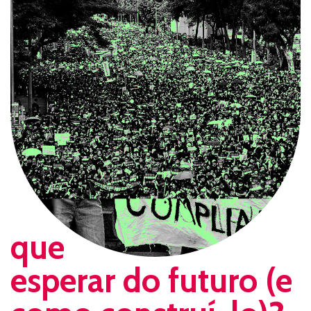
que
esperar do futuro (e