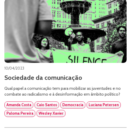
10/04/2023
Sociedade da comunicação
Qual papel a comunicação tem para mobilizar as juventudes e no
combate ao radicalismo e à desinformação em âmbito político?
Amanda Costa
Caio Santos
Democracia
Luciana Petersen
Paloma Pereira
Wesley Xavier