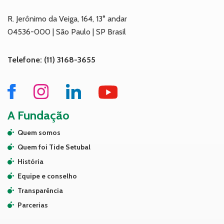
R. Jerônimo da Veiga, 164, 13° andar
04536-000 | São Paulo | SP Brasil
Telefone: (11) 3168-3655
A Fundação
Quem somos
Quem foi Tide Setubal
História
Equipe e conselho
Transparência
Parcerias