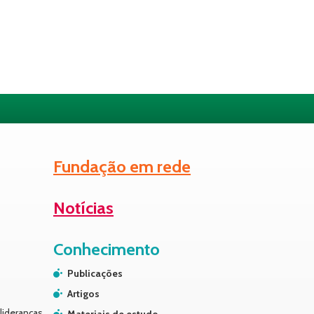
Fundação em rede
Notícias
Conhecimento
Publicações
Artigos
lideranças