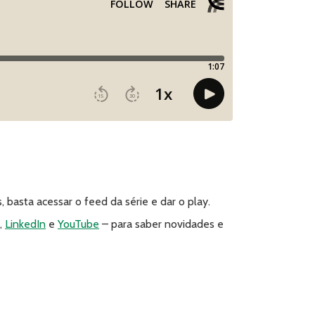
basta acessar o feed da série e dar o play.
,
LinkedIn
e
YouTube
– para saber novidades e