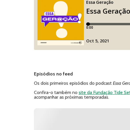
Episódios no feed
Os dois primeiros episódios do podcast
Essa Ger
Confira-o também no
site da Fundação Tide Se
acompanhar as próximas temporadas.