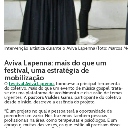
Intervenção artística durante o Aviva Lapenna (foto: Marcos Mo
Aviva Lapenna: mais do que um
festival, uma estratégia de
mobilização
O
festival Aviva Lapenna
tornou-se a principal ferramenta
do coletivo. Mais do que um evento de música gospel, trata-
se de uma plataforma de acolhimento e discussão de temas
urgentes. A
pastora Vaildes Gama
, participante do coletivo
desde o início, descreve a essência do projeto.
“É um projeto no qual a pessoa terá a oportunidade de
preencher um vazio. Nós trazemos também pessoas
profissionais na área, como terapeutas e psicólogos. É um
abraço e, muitas das vezes, os que estão ali precisam disso: