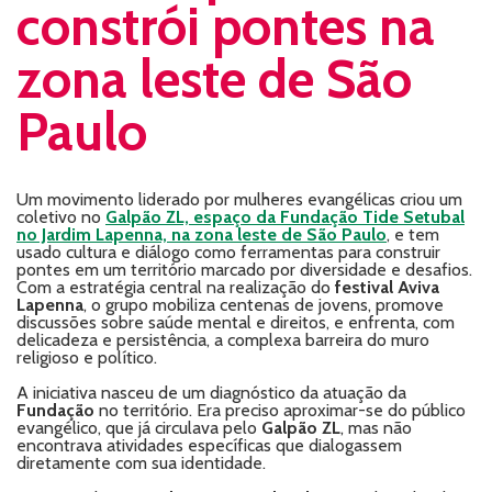
constrói pontes na
zona leste de São
Paulo
Um movimento liderado por mulheres evangélicas criou um
coletivo no
Galpão ZL, espaço da Fundação Tide Setubal
no Jardim Lapenna, na zona leste de São Paulo
, e tem
usado cultura e diálogo como ferramentas para construir
pontes em um território marcado por diversidade e desafios.
Com a estratégia central na realização do
festival
Aviva
Lapenna
, o grupo mobiliza centenas de jovens, promove
discussões sobre saúde mental e direitos, e enfrenta, com
delicadeza e persistência, a complexa barreira do muro
religioso e político.
A iniciativa nasceu de um diagnóstico da atuação da
Fundação
no território. Era preciso aproximar-se do público
evangélico, que já circulava pelo
Galpão ZL
, mas não
encontrava atividades específicas que dialogassem
diretamente com sua identidade.