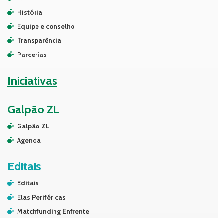
História
Equipe e conselho
Transparência
Parcerias
Iniciativas
Galpão ZL
Galpão ZL
Agenda
Editais
Editais
Elas Periféricas
Matchfunding Enfrente