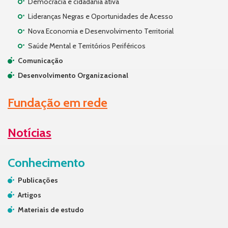
Democracia e cidadania ativa
Lideranças Negras e Oportunidades de Acesso
Nova Economia e Desenvolvimento Territorial
Saúde Mental e Territórios Periféricos
Comunicação
Desenvolvimento Organizacional
Fundação em rede
Notícias
Conhecimento
Publicações
Artigos
Materiais de estudo