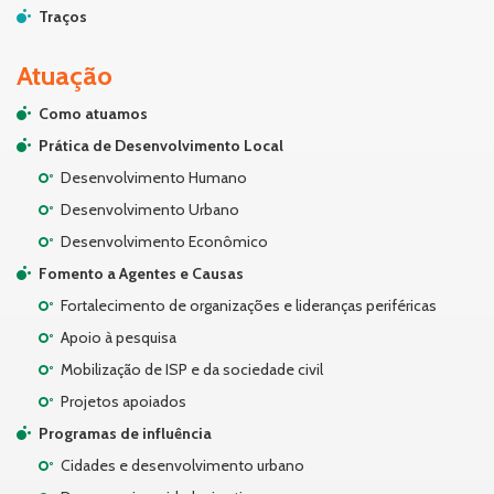
Traços
Atuação
Como atuamos
Prática de Desenvolvimento Local
Desenvolvimento Humano
Desenvolvimento Urbano
Desenvolvimento Econômico
Fomento a Agentes e Causas
Fortalecimento de organizações e lideranças periféricas
Apoio à pesquisa
Mobilização de ISP e da sociedade civil
Projetos apoiados
Programas de influência
Cidades e desenvolvimento urbano