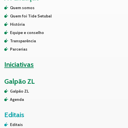
Quem somos
Quem foi Tide Setubal
História
Equipe e conselho
Transparência
Parcerias
Iniciativas
Galpão ZL
Galpão ZL
Agenda
Editais
Editais