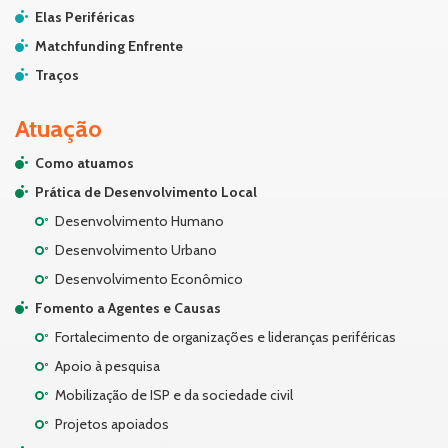
Elas Periféricas
Matchfunding Enfrente
Traços
Atuação
Como atuamos
Prática de Desenvolvimento Local
Desenvolvimento Humano
Desenvolvimento Urbano
Desenvolvimento Econômico
Fomento a Agentes e Causas
Fortalecimento de organizações e lideranças periféricas
Apoio à pesquisa
Mobilização de ISP e da sociedade civil
Projetos apoiados