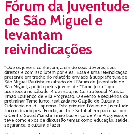
Fórum da Juventude
de São Miguel e
levantam
reivindicações
“Que os jovens conheçam, além de seus deveres, seus
direitos e com isso lutem por eles”. Essa é uma reivindicação
presente em trecho do relatório enviado à subprefeitura de
São Miguel Paulista, resultado do I Fórum de Juventude de
São Miguel, apelido pelos jovens de “Tamo Junto”, que
aconteceu no sábado, 4 de maio, no Centro Social Marista
Irmão Lourenço de Vila Progresso. O evento é sequência da
preliminar Tamo Junto, realizada no Galpão de Cultura e
Cidadania do Jd. Lapenna. Este primeiro Fórum de Juventude
foi conduzido pela Fundação Tide Setubal em parceria com
o Centro Social Marista Irmão Lourenço de Vila Progresso, e
teve como eixos de discussão temas como educação, saúde,
segurança, e cultura e lazer