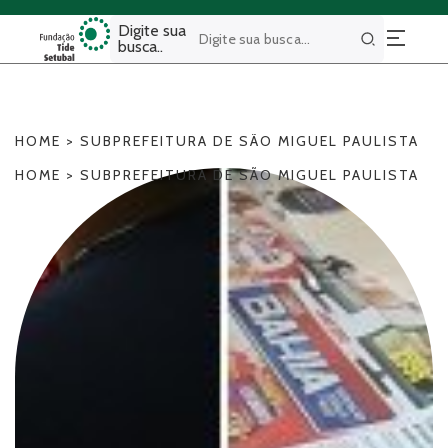
Digite sua
busca..
Buscar
HOME
>
SUBPREFEITURA DE SÃO MIGUEL PAULISTA
HOME
>
SUBPREFEITURA DE SÃO MIGUEL PAULISTA