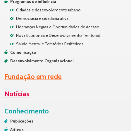
Programas de influência
Cidades e desenvolvimento urbano
Democracia e cidadania ativa
Lideranças Negras e Oportunidades de Acesso
Nova Economia e Desenvolvimento Territorial
Saúde Mental e Territórios Periféricos
Comunicação
Desenvolvimento Organizacional
Fundação em rede
Notícias
Conhecimento
Publicações
Artigos