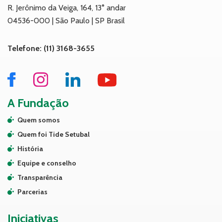
R. Jerônimo da Veiga, 164, 13° andar
04536-000 | São Paulo | SP Brasil
Telefone: (11) 3168-3655
A Fundação
Quem somos
Quem foi Tide Setubal
História
Equipe e conselho
Transparência
Parcerias
Iniciativas