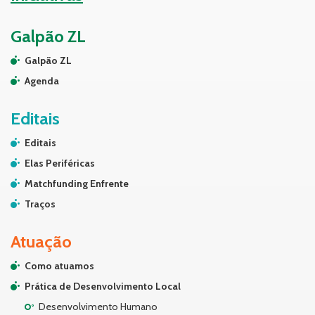
Galpão ZL
Galpão ZL
Agenda
Editais
Editais
Elas Periféricas
Matchfunding Enfrente
Traços
Atuação
Como atuamos
Prática de Desenvolvimento Local
Desenvolvimento Humano