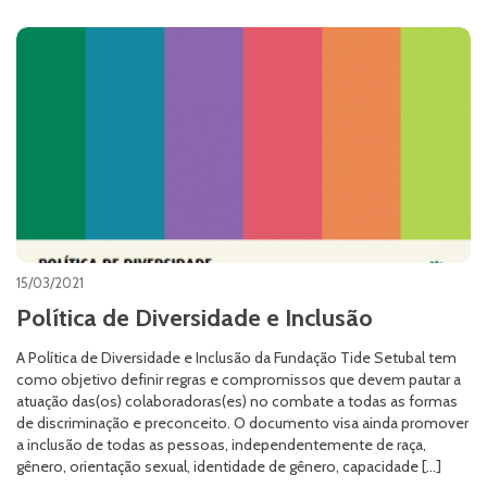
15/03/2021
Política de Diversidade e Inclusão
A Política de Diversidade e Inclusão da Fundação Tide Setubal tem
como objetivo definir regras e compromissos que devem pautar a
atuação das(os) colaboradoras(es) no combate a todas as formas
de discriminação e preconceito. O documento visa ainda promover
a inclusão de todas as pessoas, independentemente de raça,
gênero, orientação sexual, identidade de gênero, capacidade […]