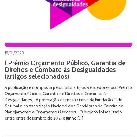
18/01/2023
I Prêmio Orçamento Público, Garantia de
Direitos e Combate às Desigualdades
(artigos selecionados)
A publicação é composta pelos oito artigos vencedores do I Prêmio
Orçamento Público, Garantia de Direitos e Combate às
Desigualdades. A premiação é uma iniciativa da Fundação Tide
Setubal e da Associação Nacional dos Servidores da Carreira de
Planejamento e Orçamento (Assecor). O projeto foi realizado
entre entre dezembro de 2021 e junho […]