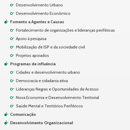
Desenvolvimento Urbano
Desenvolvimento Econômico
Fomento a Agentes e Causas
Fortalecimento de organizações e lideranças periféricas
Apoio à pesquisa
Mobilização de ISP e da sociedade civil
Projetos apoiados
Programas de influência
Cidades e desenvolvimento urbano
Democracia e cidadania ativa
Lideranças Negras e Oportunidades de Acesso
Nova Economia e Desenvolvimento Territorial
Saúde Mental e Territórios Periféricos
Comunicação
Desenvolvimento Organizacional