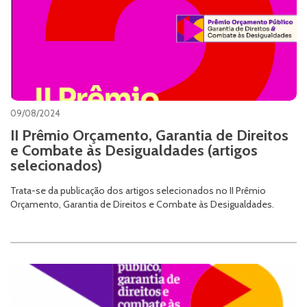
09/08/2024
II Prêmio Orçamento, Garantia de Direitos
e Combate às Desigualdades (artigos
selecionados)
Trata-se da publicação dos artigos selecionados no II Prêmio
Orçamento, Garantia de Direitos e Combate às Desigualdades.