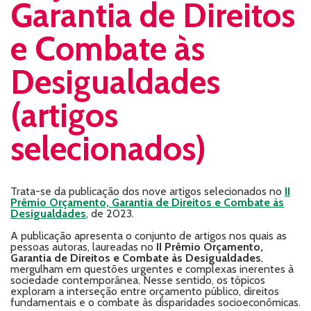
Garantia de Direitos
e Combate às
Desigualdades
(artigos
selecionados)
Trata-se da publicação dos nove artigos selecionados no
II
Prêmio Orçamento, Garantia de Direitos e Combate às
Desigualdades
, de 2023.
A publicação apresenta o conjunto de artigos nos quais as
pessoas autoras, laureadas no
II Prêmio Orçamento,
Garantia de Direitos e Combate às Desigualdades
,
mergulham em questões urgentes e complexas inerentes à
sociedade contemporânea. Nesse sentido, os tópicos
exploram a interseção entre orçamento público, direitos
fundamentais e o combate às disparidades socioeconômicas.